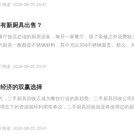
 阅读 2026-08-05 20:41
会有新厨具出售？
餐厅饭店必须的厨房设备，每开一家餐厅，除了装修之外花费较
的厨具一般都是不锈钢材料，其中尤以304不锈钢最贵。那么，
 阅读 2026-08-05 20:41
与经济的双赢选择
代，二手厨具回收正成为餐饮行业的新趋势。二手厨具回收公司
保理念下的资源循环利用简单说，二手厨具回收就是将使用过的
 阅读 2026-08-05 20:41