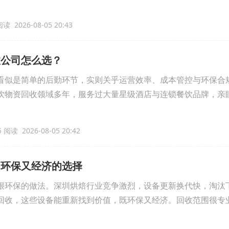
读 2026-08-05 20:43
收公司怎么选？
看似是简单的后勤环节，实则关乎运营效率、成本管控与环保合
饮物资回收领域多年，服务过大量星级酒店与连锁餐饮品牌，亲
 阅读 2026-08-05 20:42
：环保又经济的选择
很环保的做法。深圳烘焙行业竞争激烈，设备更新换代快，淘汰
回收，这些设备能重新找到价值，既环保又经济。回收范围很专