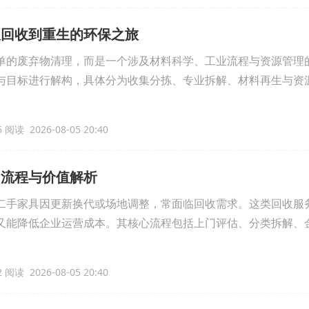
从回收到重生的环保之旅
单的废弃物清理，而是一个涉及材料科学、工业流程与资源管理
与目标进行解构，具体分为收集分拣、专业拆解、材料再生与资
 阅读 2026-08-05 20:40
？流程与价值解析
二手家具因更新换代或场地调整，常面临回收需求。这类回收服
又能降低企业运营成本。其核心流程包括上门评估、分类拆解、
 阅读 2026-08-05 20:40