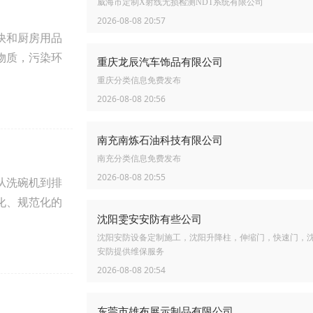
威海市定制X射线无损检测NDT系统有限公司
2026-08-08 20:57
快和厨房用品
物质，污染环
重庆龙辰汽车饰品有限公司
重庆分类信息免费发布
2026-08-08 20:56
南充南炼石油科技有限公司
南充分类信息免费发布
2026-08-08 20:55
从洗碗机到排
化、规范化的
沈阳雯安安防有些公司
沈阳安防设备定制施工，沈阳升降柱，伸缩门，快速门，
安防提供维保服务
2026-08-08 20:54
东莞市雄布展示制品有限公司