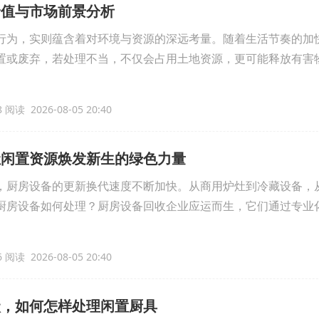
价值与市场前景分析
行为，实则蕴含着对环境与资源的深远考量。随着生活节奏的加
置或废弃，若处理不当，不仅会占用土地资源，更可能释放有害
 阅读 2026-08-05 20:40
让闲置资源焕发新生的绿色力量
，厨房设备的更新换代速度不断加快。从商用炉灶到冷藏设备，
厨房设备如何处理？厨房设备回收企业应运而生，它们通过专业
 阅读 2026-08-05 20:40
状，如何怎样处理闲置厨具