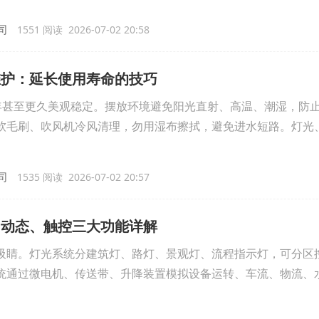
司
1551 阅读 2026-07-02 20:58
维护：延长使用寿命的技巧
5年甚至更久美观稳定。摆放环境避免阳光直射、高温、潮湿，防
软毛刷、吹风机冷风清理，勿用湿布擦拭，避免进水短路。灯光
司
1535 阅读 2026-07-02 20:57
、动态、触控三大功能详解
吸睛。灯光系统分建筑灯、路灯、景观灯、流程指示灯，可分区
统通过微电机、传送带、升降装置模拟设备运转、车流、物流、