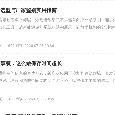
：选型与厂家鉴别实用指南
市规划等多个领域，沙盘模型早已不是简单的缩小版复刻，而是
核心工具。从新能源储能系统的结构展示，到教学机构的实训模
司
1609 阅读 2026-07-03 20:36
意事项，这么做保存时间超长
模拟空间信息的表达方式，被广泛应用于规划和建筑领域，其发
更好地理解和把握空间结构，同时它还可以提供更丰富的信息，
司
1488 阅读 2026-07-03 20:35