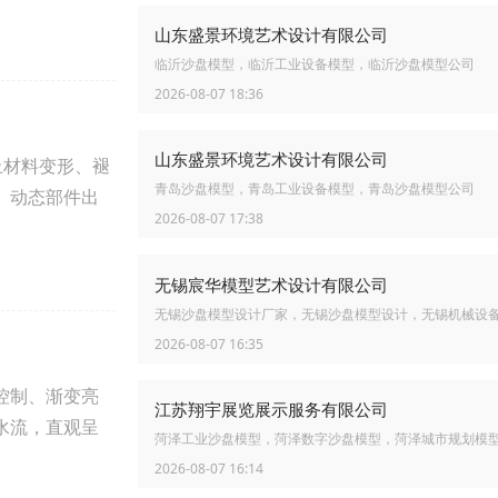
山东盛景环境艺术设计有限公司
临沂沙盘模型，临沂工业设备模型，临沂沙盘模型公司
2026-08-07 18:36
山东盛景环境艺术设计有限公司
止材料变形、褪
青岛沙盘模型，青岛工业设备模型，青岛沙盘模型公司
、动态部件出
2026-08-07 17:38
无锡宸华模型艺术设计有限公司
无锡沙盘模型设计厂家，无锡沙盘模型设计，无锡机械设
2026-08-07 16:35
控制、渐变亮
江苏翔宇展览展示服务有限公司
水流，直观呈
菏泽工业沙盘模型，菏泽数字沙盘模型，菏泽城市规划模
2026-08-07 16:14