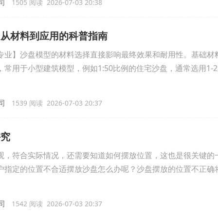
司
1505 阅读 2026-07-03 20:38
：从材料到应用的科普指南
专业】沙盘模型的材料选择直接影响最终效果和耐用性。基础材
常用于小型建筑模型，例如1:50比例的住宅沙盘，通常选用1-2
司
1539 阅读 2026-07-03 20:37
讲究
观，符合实际情况，还需要知道如何摆放位置，这也是很关键的
户指定的位置不合适摆放沙盘怎么办呢？沙盘摆放的位置不正确
司
1542 阅读 2026-07-03 20:37