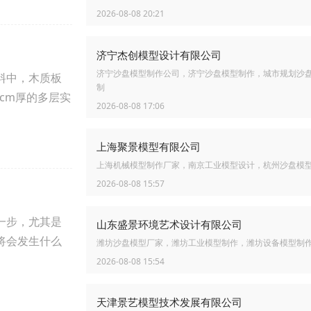
2026-08-08 20:21
济宁杰创模型设计有限公司
济宁沙盘模型制作公司，济宁沙盘模型制作，城市规划沙
料中，木质板
制
cm厚的多层实
2026-08-08 17:06
上海聚景模型有限公司
上海机械模型制作厂家，南京工业模型设计，杭州沙盘模
2026-08-08 15:57
一步，尤其是
山东盛景环境艺术设计有限公司
将会发生什么
潍坊沙盘模型厂家，潍坊工业模型制作，潍坊设备模型制
2026-08-08 15:54
天津景艺模型技术发展有限公司