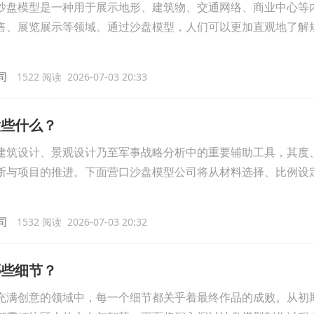
沙盘模型是一种用于展示地形、建筑物、交通网络、商业中心等
售、展览展示等领域。通过沙盘模型，人们可以更加直观地了解
司
1522 阅读 2026-07-03 20:33
意些什么？
建筑设计、景观设计乃至军事战略分析中的重要辅助工具，其度
断与项目的推进。下面营口沙盘模型公司将从材料选择、比例设
司
1532 阅读 2026-07-03 20:32
哪些细节？
充满创意的领域中，每一个细节都关乎着最终作品的成败。从初