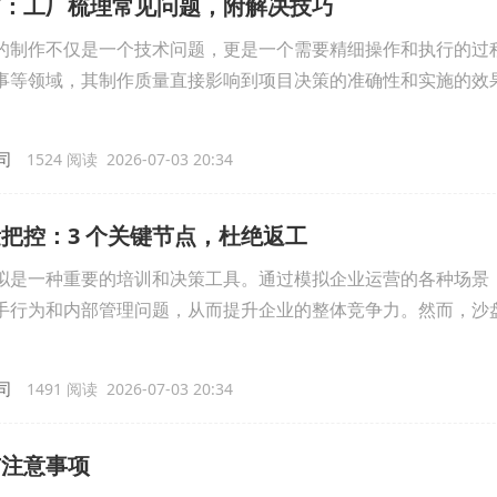
南：工厂梳理常见问题，附解决技巧
的制作不仅是一个技术问题，更是一个需要精细操作和执行的过
事等领域，其制作质量直接影响到项目决策的准确性和实施的效
司
1524 阅读 2026-07-03 20:34
把控：3 个关键节点，杜绝返工
拟是一种重要的培训和决策工具。通过模拟企业运营的各种场景
手行为和内部管理问题，从而提升企业的整体竞争力。然而，沙
司
1491 阅读 2026-07-03 20:34
与注意事项