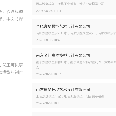
潍坊沙盘模型，潍坊工业模型，潍坊沙盘模型公司
程。沙盘模型
2026-08-08 11:31
果。本文将深
合肥宸华模型艺术设计有限公司
合肥沙盘模型设计厂家，合肥沙盘模型设计，合肥机械设
2026-08-08 10:45
南京名轩宸华模型设计有限公司
南京沙盘模型制作厂家，南京全息投影沙盘制作，旅游景
，员工可以更
盘
盘模型的制作
2026-08-08 10:44
山东盛景环境艺术设计有限公司
烟台沙盘模型厂家，烟台工业模型，烟台设备模型
2026-08-08 10:25