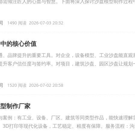
都需倾注匠人的心血与智慧。下面将深入探讨沙盘模型制作过程
司
1490 阅读 2026-07-03 20:32
目中的核心价值
通、品牌提升的重要工具。对企业，设备模型、工业沙盘能直观
提升客户信任度与签约率。对项目，建筑沙盘、园区沙盘让规划
司
1520 阅读 2026-07-02 20:58
模型制作厂家
与案例：有工业、设备、厂区、建筑等同类型作品，能快速理解
C、3D打印等现代化设备，工艺稳定、精度有保障。服务流程：