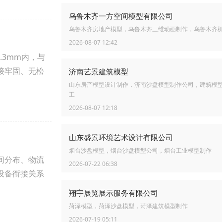
乌鲁木齐一方空间模型有限公司
乌鲁木齐房地产模型，乌鲁木齐三维动画制作，乌鲁木齐
2026-08-07 12:42
.3mm内，与
接牢固、无松
济南艺景建筑模型
山东房产模型设计制作，济南沙盘模型制作公司，建筑模
工
2026-08-07 12:18
山东盛景环境艺术设计有限公司
烟台沙盘模型，烟台沙盘模型公司，烟台工业模型制作
间分布、物流
2026-07-22 06:38
设备衔接关系
翔宇展览展示服务有限公司
菏泽模型，菏泽沙盘模型，菏泽建筑模型制作
2026-07-19 05:11