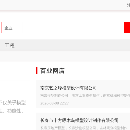
工程
百业网店
南京艺之峰模型设计有限公司
南京模型制作公司，南京工业模型制作，南京机械模型制
不仅关乎模型
2026-08-08 22:27
性、功能性、
长春市十方啄木鸟模型设计制作有限公司
长春房地产模型，长春沙盘模型公司，吉林规划模型制作