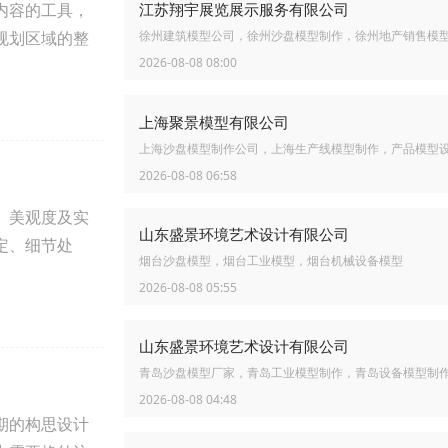
内容的工具，
江苏翔宇展览展示服务有限公司
规划区域的整
徐州建筑模型公司，徐州沙盘模型制作，徐州地产销售模
2026-08-08 08:00
上海聚景模型有限公司
上海沙盘模型制作公司，上海生产线模型制作，产品模型
2026-08-08 06:58
、美观度及实
山东盛景环境艺术设计有限公司
定、细节处
烟台沙盘模型，烟台工业模型，烟台机械设备模型
2026-08-08 05:55
山东盛景环境艺术设计有限公司
青岛沙盘模型厂家，青岛工业模型制作，青岛设备模型制
2026-08-08 04:48
期的构思设计