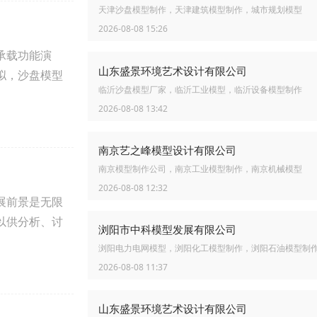
天津沙盘模型制作，天津建筑模型制作，城市规划模型
2026-08-08 15:26
承载功能演
山东盛景环境艺术设计有限公司
拟，沙盘模型
临沂沙盘模型厂家，临沂工业模型，临沂设备模型制作
2026-08-08 13:42
南京艺之峰模型设计有限公司
南京模型制作公司，南京工业模型制作，南京机械模型
2026-08-08 12:32
展前景是无限
以供分析、讨
浏阳市中科模型发展有限公司
浏阳电力电网模型，浏阳化工模型制作，浏阳石油模型制
2026-08-08 11:37
山东盛景环境艺术设计有限公司