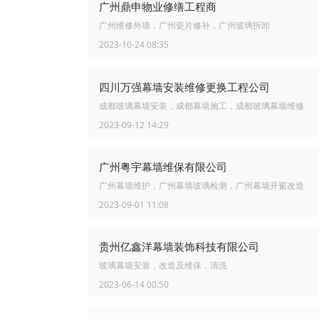
广州鼎申物业修缮工程商
广州维修外墙，广州瓷片修补，广州玻璃拆卸
2023-10-24 08:35
四川万强幕墙安装维修更换工程公司
成都玻璃幕墙安装，成都幕墙施工，成都玻璃幕墙维修
2023-09-12 14:29
广州粤宇幕墙维保有限公司
广州幕墙维护，广州幕墙玻璃检测，广州幕墙开窗改造
2023-09-01 11:08
贵州亿鑫洋幕墙装饰科技有限公司
玻璃幕墙安装，改造及维保，清洗
2023-06-14 00:50