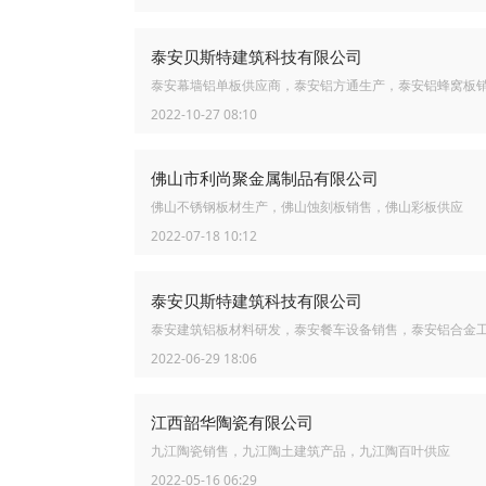
泰安贝斯特建筑科技有限公司
泰安幕墙铝单板供应商，泰安铝方通生产，泰安铝蜂窝板
2022-10-27 08:10
佛山市利尚聚金属制品有限公司
佛山不锈钢板材生产，佛山蚀刻板销售，佛山彩板供应
2022-07-18 10:12
泰安贝斯特建筑科技有限公司
泰安建筑铝板材料研发，泰安餐车设备销售，泰安铝合金
2022-06-29 18:06
江西韶华陶瓷有限公司
九江陶瓷销售，九江陶土建筑产品，九江陶百叶供应
2022-05-16 06:29