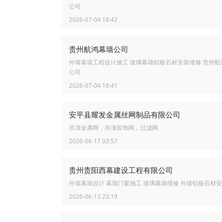
公司
2026-07-04 18:42
贵州航鸿幕墙公司
外墙幕墙工程设计施工 玻璃幕墙铝板石材安装维修 贵州航
公司
2026-07-04 18:41
安平县耀发金属丝网制品有限公司
吊顶金属网，吊顶装饰网，过滤网
2026-06-17 03:57
贵州贵阳西幕建设工程有限公司
外墙幕墙设计 幕墙门窗施工 玻璃幕墙维修 外墙铝板石材
2026-06-13 23:19