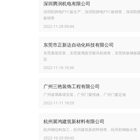
深圳腾润机电有限公司
深圳防静电PVC板生产，深圳防静电PVC板销售，深圳防静
板销售
2022-11-28 09:44
东莞市正新达自动化科技有限公司
东莞幕墙安装，东莞玻璃真空吸吊机销售，东莞铁板钢板
应
2022-11-16 16:36
广州三艳装饰工程有限公司
广州玻璃幕墙安装，广州门窗维修，广州门窗定做
2022-11-11 19:29
杭州展鸿建筑新材料有限公司
杭州钢结构加工，杭州建筑新材料销售，杭州彩钢板出售
2022-10-29 09:43