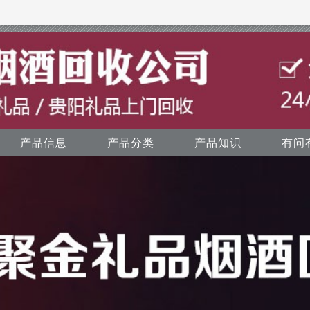
产品信息
产品分类
产品知识
有问