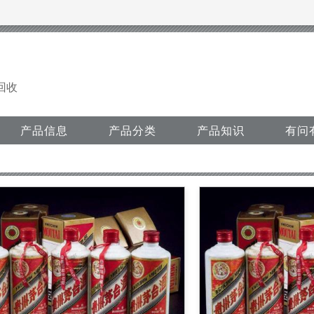
回收
产品信息
产品分类
产品知识
有问