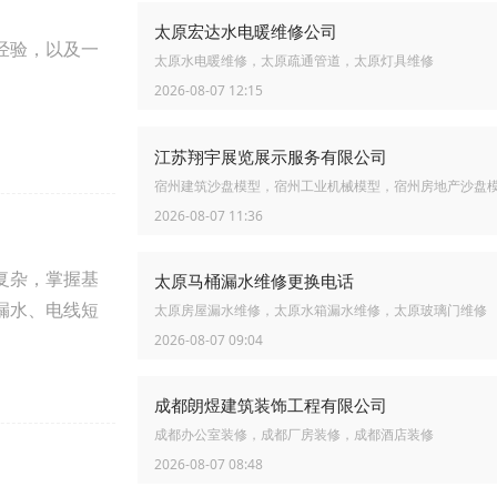
太原宏达水电暖维修公司
经验，以及一
太原水电暖维修，太原疏通管道，太原灯具维修
2026-08-07 12:15
江苏翔宇展览展示服务有限公司
宿州建筑沙盘模型，宿州工业机械模型，宿州房地产沙盘
2026-08-07 11:36
复杂，掌握基
太原马桶漏水维修更换电话
漏水、电线短
太原房屋漏水维修，太原水箱漏水维修，太原玻璃门维修
2026-08-07 09:04
成都朗煜建筑装饰工程有限公司
成都办公室装修，成都厂房装修，成都酒店装修
2026-08-07 08:48