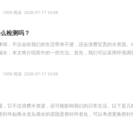
1004 阅读 2026-07-17 16:08
怎么检测吗？
事情，不仅会给我们的生活带来不便，还会浪费宝贵的水资源。
漏水，本文将介绍其中的一些方法。首先，我们可以采用环境调
1006 阅读 2026-07-17 16:06
题，它不仅浪费水资源，还可能影响我们的日常生活。以下是几
密封件如果水龙头滴水的原因是密封件老化，可以考虑更换密封