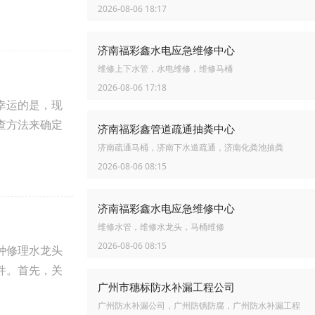
2026-08-06 18:17
济南福彩鑫水电应急维修中心
维修上下水管，水电维修，维修马桶
2026-08-06 17:18
幸运的是，现
查方法来确定
济南福彩鑫管道疏通抽粪中心
济南疏通马桶，济南下水道疏通，济南化粪池抽粪
2026-08-06 08:15
济南福彩鑫水电应急维修中心
维修水管，维修水龙头，马桶维修
2026-08-06 08:15
种修理水龙头
件。首先，关
广州市穗标防水补漏工程公司
广州防水补漏公司，广州防锈防腐，广州防水补漏工程