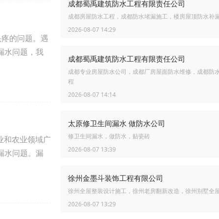
成都蜀禹建筑防水工程有限责任公司
成都房屋防水工程，成都防水堵漏施工，楼房屋顶防水补
2026-08-07 14:29
头疼的问题。遇
漏水问题，我
成都蜀禹建筑防水工程有限责任公司
成都专业房屋防水公司，成都厂房屋面防水维修，成都防
程
2026-08-07 14:14
太原修卫生间漏水 做防水公司
修卫生间漏水，做防水，贴瓷砖
业和农业领域广
2026-08-07 13:39
漏水问题。漏
徐州金墨斗装饰工程有限公司
徐州全屋整装设计施工，徐州老房翻新改造，徐州别墅全
2026-08-07 13:29