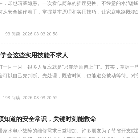
在，却也暗藏隐患。一次看似简单的插座更换、不经意的水汽触
何从安全操作着手，掌握基本原理和实用技巧，让家庭电路既稳
193 阅读 2026-08-03 20:58
，学会这些实用技能不求人
灯一闪一闪，很多人反应就是“只能等师傅上门”。其实，掌握一
全可以自己先判断、先处理，既省时间，也能避免被动等待。对
193 阅读 2026-08-03 20:55
须知道的安全常识，关键时刻能救命
居家水电小故障的维修需求日益增加。许多朋友为了节省开支或