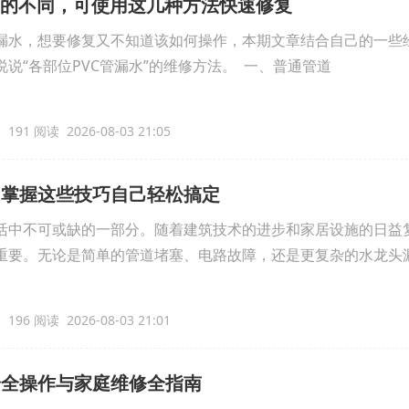
置的不同，可使用这几种方法快速修复
漏水，想要修复又不知道该如何操作，本期文章结合自己的一些
说“各部位PVC管漏水”的维修方法。 一、普通管道
191 阅读 2026-08-03 21:05
，掌握这些技巧自己轻松搞定
活中不可或缺的一部分。随着建筑技术的进步和家居设施的日益
重要。无论是简单的管道堵塞、电路故障，还是更复杂的水龙头
196 阅读 2026-08-03 21:01
安全操作与家庭维修全指南