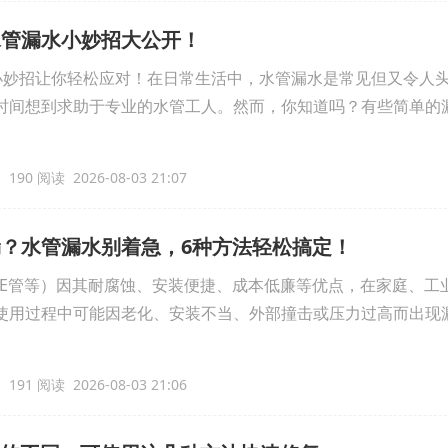
水管漏水小妙招大公开！
Y小妙招让你轻松应对！在日常生活中，水管漏水是常见但又令人
时间想到求助于专业的水管工人。然而，你知道吗？有些简单的
190 阅读 2026-08-03 21:07
？水管漏水别着急，6种方法轻松搞定！
、PE管等）因其耐腐蚀、安装便捷、成本低廉等优点，在家庭、工
使用过程中可能因老化、安装不当、外部撞击或压力过高而出现
191 阅读 2026-08-03 21:06