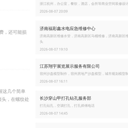
浙江杭州，办公室，餐饮，酒店，会所等商业空间装修设
2026-08-07 20:09
济南福彩鑫水电应急维修中心
费，还可能损
济南高新区维修水管，济南高新区马桶维修，济南高新区
头
2026-08-07 19:10
江苏翔宇展览展示服务有限公司
宿州沙盘模型制作，宿州房地产沙盘模型，城市规划模型
2026-08-07 16:11
握这几个简单
长沙穿山甲打孔钻孔服务部
接头，在螺纹处
打孔钻孔，空调打孔，打孔师傅电话
2026-08-07 14:45