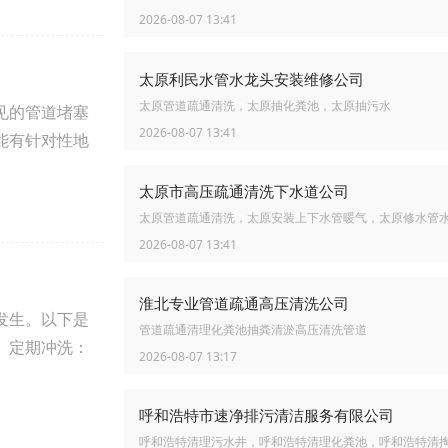
2026-08-07 13:41
太原利民水管水龙头安装维修公司
太原管道疏通清洗，太原抽化粪池，太原抽污水
见的管道堵塞
2026-08-07 13:41
能有针对性地
太原市高压疏通清洗下水道公司
太原管道疏通清洗，太原安装上下水管暖气，太原修水管
2026-08-07 13:41
淮北专业管道疏通高压清洗公司
发生。以下是
管道疏通清理化粪池抽粪清淤高压清洗管道
。定期冲洗：
2026-08-07 13:17
呼和浩特市速净排污清洁服务有限公司
呼和浩特清理污水井，呼和浩特清理化粪池，呼和浩特清