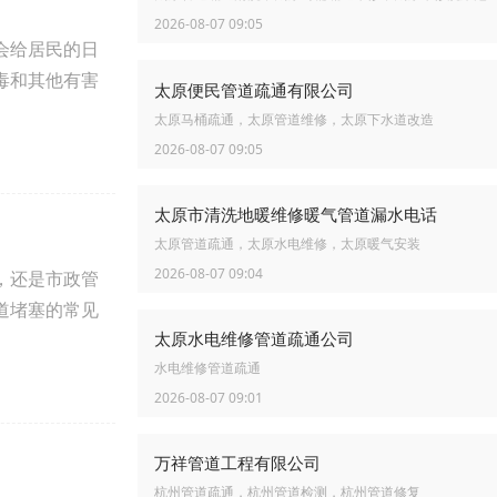
2026-08-07 09:05
会给居民的日
毒和其他有害
太原便民管道疏通有限公司
太原马桶疏通，太原管道维修，太原下水道改造
2026-08-07 09:05
太原市清洗地暖维修暖气管道漏水电话
太原管道疏通，太原水电维修，太原暖气安装
2026-08-07 09:04
，还是市政管
道堵塞的常见
太原水电维修管道疏通公司
水电维修管道疏通
2026-08-07 09:01
万祥管道工程有限公司
杭州管道疏通，杭州管道检测，杭州管道修复