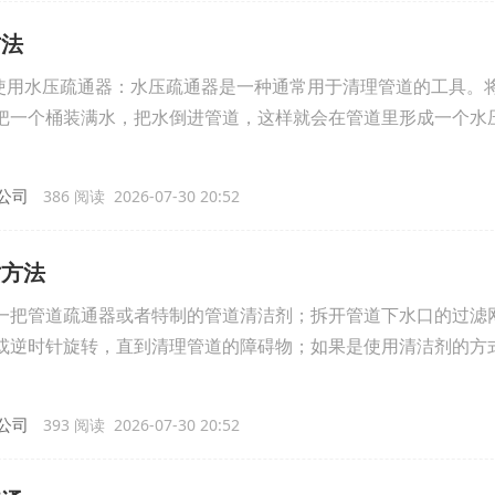
方法
.使用水压疏通器：水压疏通器是一种通常用于清理管道的工具。
把一个桶装满水，把水倒进管道，这样就会在管道里形成一个水
公司
386 阅读 2026-07-30 20:52
对方法
一把管道疏通器或者特制的管道清洁剂；拆开管道下水口的过滤
或逆时针旋转，直到清理管道的障碍物；如果是使用清洁剂的方
公司
393 阅读 2026-07-30 20:52