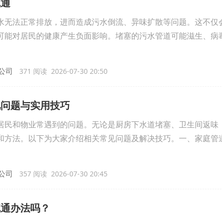
疏通
水无法正常排放，进而造成污水倒流、异味扩散等问题。这不仅
可能对居民的健康产生负面影响。堵塞的污水管道可能滋生、病
公司
371 阅读 2026-07-30 20:50
见问题与实用技巧
居民和物业常遇到的问题。无论是厨房下水道堵塞、卫生间返味
和方法。以下为大家介绍相关常见问题及解决技巧。一、家庭管
公司
357 阅读 2026-07-30 20:45
疏通办法吗？