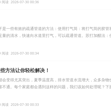
 阅读 2026-07-30 00:36
下是一些有效的疏通管道的方法：使用打气筒：将打气筒的胶管
足量的清水，快速向水道里打气，可以疏通管道。苏打加醋法：
 阅读 2026-07-30 00:34
这些方法让你轻松解决！
都会变得尤其突出，夏季温度高，排水管道水流增大，众多杂物
塞不通。每个家庭都会遇到这样的问题，我们该如何处理呢？下
 阅读 2026-07-30 00:33