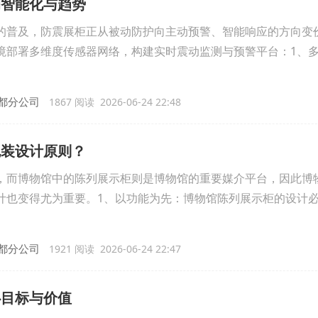
的智能化与趋势
的普及，防震展柜正从被动防护向主动预警、智能响应的方向变
境部署多维度传感器网络，构建实时震动监测与预警平台：1、
都分公司
1867 阅读 2026-06-24 22:48
包装设计原则？
，而博物馆中的陈列展示柜则是博物馆的重要媒介平台，因此博
计也变得尤为重要。1、以功能为先：博物馆陈列展示柜的设计
都分公司
1921 阅读 2026-06-24 22:47
心目标与价值