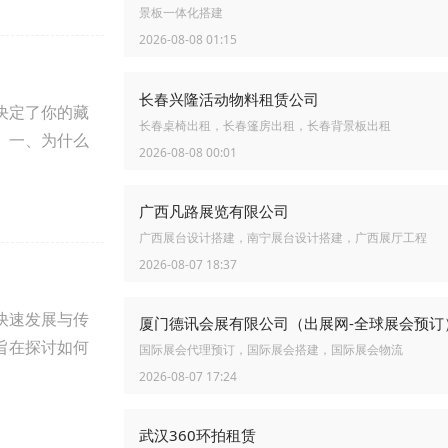
景板一体化搭建
2026-08-08 01:15
长春兴隆活动物料租赁公司
决定了你的藏
长春桌椅出租，长春篷房出租，长春背景板出租
。一、为什么
2026-08-08 00:01
广西凡路展览有限公司
广西展台设计搭建，南宁展台设计搭建，广西展厅工程
2026-08-07 18:37
快速发展与传
厦门德讯会展有限公司（出展网-全球展会预订
旨在探讨如何
国际展会代理预订，国际展会搭建，国际展会物流
2026-08-07 17:24
武汉360环拍租赁