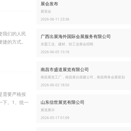
展会发布
展览会
2026-06-11 23:36
使我们的人民
广西出展海外国际会展服务有限公司
便捷的方式。
东盟工业、建材、轻工业展会招商
2026-06-05 15:18
南昌市盛道展览有限公司
南昌展览工厂，南昌展台搭建公司，南昌商务会展策划
2026-06-02 18:50
是需要严格按
山东信世展览有限公司
一下。1、统一
展览展示
2026-05-17 01:09