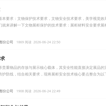
求
基本要求：文物保护技术要求，文物安全技术要求，美学视觉效
们就来讲解一下文物展柜保护的技术要求：展柜材料安全要求展
都分公司
1869 阅读 2026-06-24 22:50
要求
等贵重物品的存放与展示核心载体，其安全性能直接决定展品的
防护防线，结合相关要求，现将展柜安全技术核心要点整合为以
都分公司
1908 阅读 2026-06-24 22:49