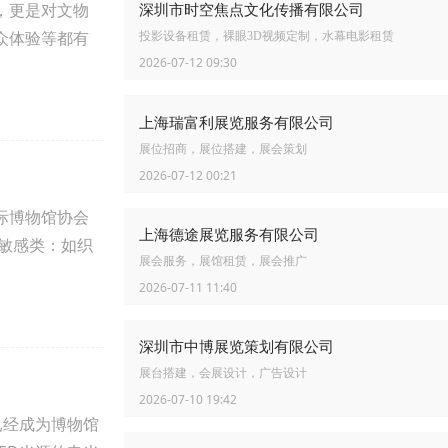
，更是对文物
深圳市时空焦点文化传播有限公司
众体验等都有
投影设备租赁，裸眼3D视频定制，水幕电影租赁
2026-07-12 09:30
上海瑞富利展览服务有限公司
展位招商，展位搭建，展会策划
2026-07-12 00:21
际博物馆协会
上海德途展览服务有限公司
高敏感类：如织
展会服务，展馆租赁，展会推广
2026-07-11 11:40
深圳市中博展览策划有限公司
展台搭建，会展设计，广告设计
2026-07-10 19:42
已经成为博物馆