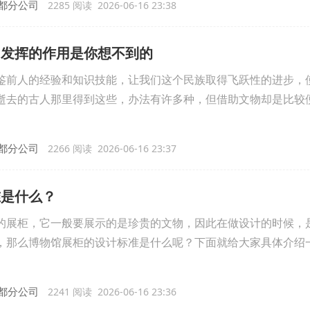
都分公司
2285 阅读 2026-06-16 23:38
，发挥的作用是你想不到的
鉴前人的经验和知识技能，让我们这个民族取得飞跃性的进步，
逝去的古人那里得到这些，办法有许多种，但借助文物却是比较
都分公司
2266 阅读 2026-06-16 23:37
准是什么？
的展柜，它一般要展示的是珍贵的文物，因此在做设计的时候，
，那么博物馆展柜的设计标准是什么呢？下面就给大家具体介绍
都分公司
2241 阅读 2026-06-16 23:36