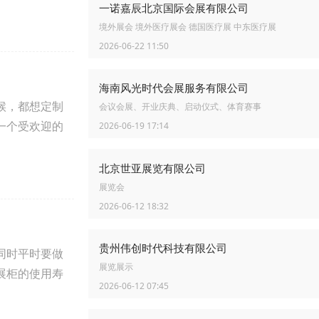
一诺嘉辰北京国际会展有限公司
境外展会 境外医疗展会 德国医疗展 中东医疗展
2026-06-22 11:50
海南风光时代会展服务有限公司
候，都想定制
会议会展、开业庆典、启动仪式、体育赛事
一个受欢迎的
2026-06-19 17:14
北京世亚展览有限公司
展览会
2026-06-12 18:32
贵州伟创时代科技有限公司
同时平时要做
展览展示
展柜的使用寿
2026-06-12 07:45