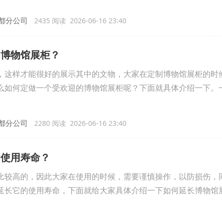
都分公司
2435 阅读 2026-06-16 23:40
的博物馆展柜？
，这样才能很好的展示其中的文物，大家在定制博物馆展柜的时
么如何定做一个受欢迎的博物馆展柜呢？下面就具体介绍一下。
都分公司
2280 阅读 2026-06-16 23:40
的使用寿命？
比较高的，因此大家在使用的时候，需要谨慎操作，以防损伤，
延长它的使用寿命，下面就给大家具体介绍一下如何延长博物馆