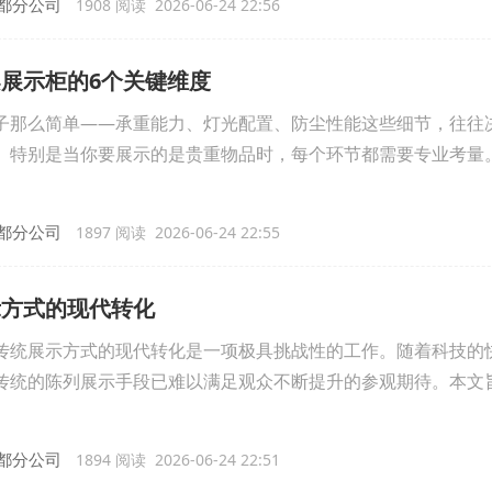
都分公司
1908 阅读 2026-06-24 22:56
展示柜的6个关键维度
子那么简单——承重能力、灯光配置、防尘性能这些细节，往往
。特别是当你要展示的是贵重物品时，每个环节都需要专业考量
都分公司
1897 阅读 2026-06-24 22:55
示方式的现代转化
传统展示方式的现代转化是一项极具挑战性的工作。随着科技的
传统的陈列展示手段已难以满足观众不断提升的参观期待。本文
都分公司
1894 阅读 2026-06-24 22:51