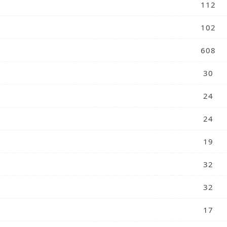
112
102
608
30
24
24
19
32
32
17