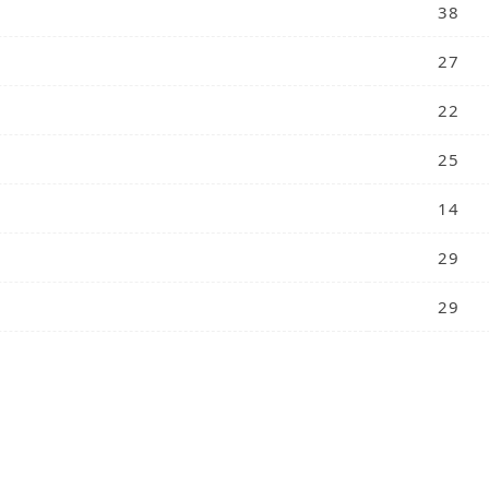
38
27
22
25
14
29
29