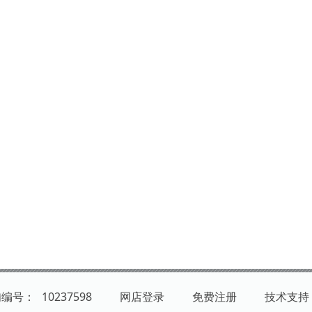
铺编号：
10237598
网店登录
免费注册
技术支持