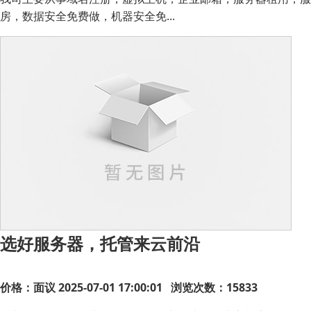
房，数据安全免费做，机器安全免...
选好服务器，托管来云前沿
价格：面议
2025-07-01 17:00:01 浏览次数：15833