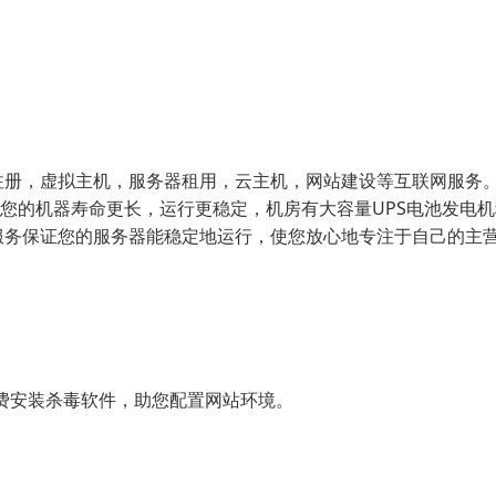
注册，虚拟主机，服务器租用，云主机，网站建设等互联网服务。
您的机器寿命更长，运行更稳定，机房有大容量UPS电池发电
时服务保证您的服务器能稳定地运行，使您放心地专注于自己的主
费安装杀毒软件，助您配置网站环境。