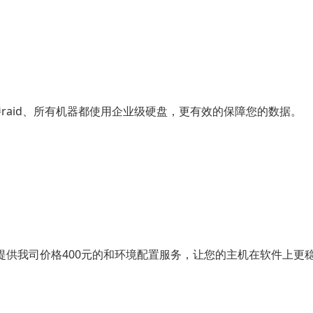
raid、所有机器都使用企业级硬盘，更有效的保障您的数据。
提供我司价格400元的和环境配置服务，让您的主机在软件上更