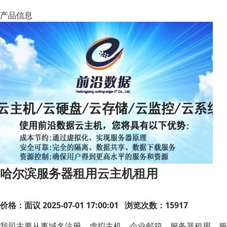
产品信息
哈尔滨服务器租用云主机租用
价格：面议
2025-07-01 17:00:01 浏览次数：15917
我司主要从事域名注册，虚拟主机，企业邮箱，服务器租用，服