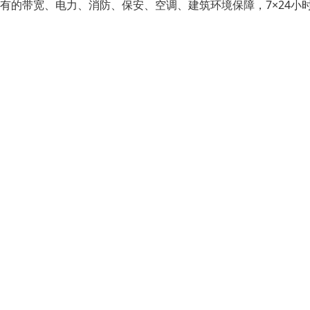
有的带宽、电力、消防、保安、空调、建筑环境保障，7×24小