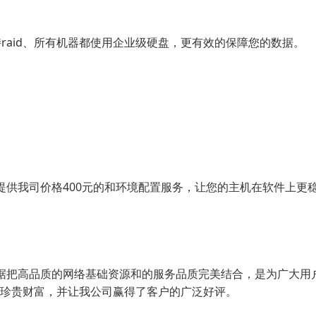
raid、所有机器都使用企业级硬盘，更有效的保障您的数据。
提供我司价格400元的和环境配置服务，让您的主机在软件上更
据把高品质的网络基础资源和的服务品质完美结合，是为广大用
珍贵财富，并让我公司赢得了客户的广泛好评。