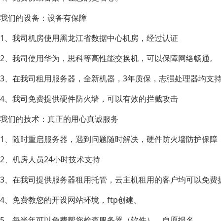
我们的设备：设备有保障
1、我司机房使用黑龙江省数据中心机房，经过认证
2、我司使用华为，思科等高性能交换机，可以保障网络畅通。
3、在我司租用服务器，全新机器，3年质保，志强处理器均支持
4、我司免费提供硬件防火墙，可以有效的拦截攻击
我们的技术：真正的用心真诚服务
1、随时重启服务器，遇到问题随时解决，硬件防火墙防护保障
2、机房人员24小时技术支持
3、在我司提供服务器租用托管，云主机租用的客户均可以免费
4、免费教您的开设网站环境，ftp创建。
5、每半年可以免费帮您检查服务器（软件），自愿报名。