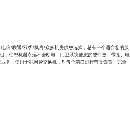
电信/联通/双线/机房/众多机房供您选择，总有一个适合您的服
机租，使您机器永远不会断电，门卫系统使您的硬件更。带宽、电
营业务。使用千兆网管交换机，对每个端口进行带宽设置，完全