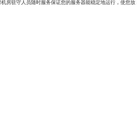
时机房驻守人员随时服务保证您的服务器能稳定地运行，使您放