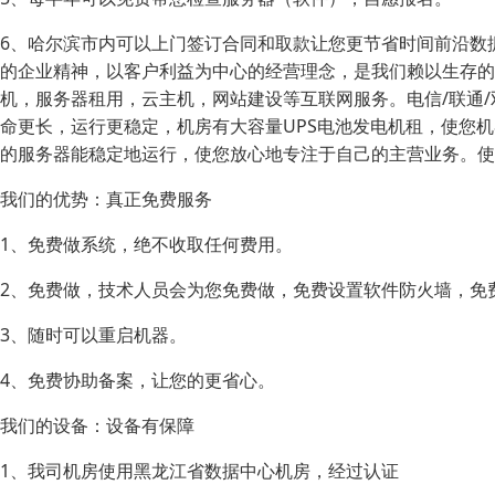
6、哈尔滨市内可以上门签订合同和取款让您更节省时间前沿数
的企业精神，以客户利益为中心的经营理念，是我们赖以生存的
机，服务器租用，云主机，网站建设等互联网服务。电信/联通
命更长，运行更稳定，机房有大容量UPS电池发电机租，使您
的服务器能稳定地运行，使您放心地专注于自己的主营业务。使
我们的优势：真正免费服务
1、免费做系统，绝不收取任何费用。
2、免费做，技术人员会为您免费做，免费设置软件防火墙，免
3、随时可以重启机器。
4、免费协助备案，让您的更省心。
我们的设备：设备有保障
1、我司机房使用黑龙江省数据中心机房，经过认证