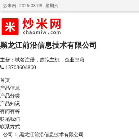
炒米网
2026-08-08
星期六
黑龙江前沿信息技术有限公司
主营：域名注册，虚拟主机，企业邮箱
13703604860
首页
产品信息
产品分类
产品知识
有问有答
联系我们
联系方式
公司：
黑龙江前沿信息技术有限公司