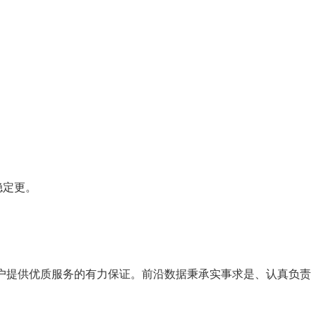
稳定更。
户提供优质服务的有力保证。前沿数据秉承实事求是、认真负责