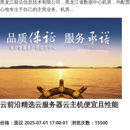
黑龙江前沿信息技术有限公司，黑龙江省数据中心机房，均配置
心地专注于自己的主营业务。机房...
云前沿精选云服务器云主机便宜且性能
价格：面议
2025-07-01 17:00:01 浏览次数：15500