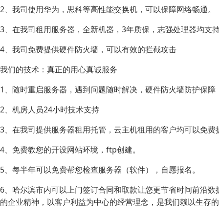
2、我司使用华为，思科等高性能交换机，可以保障网络畅通。
3、在我司租用服务器，全新机器，3年质保，志强处理器均支持
4、我司免费提供硬件防火墙，可以有效的拦截攻击
我们的技术：真正的用心真诚服务
1、随时重启服务器，遇到问题随时解决，硬件防火墙防护保障
2、机房人员24小时技术支持
3、在我司提供服务器租用托管，云主机租用的客户均可以免费
4、免费教您的开设网站环境，ftp创建。
5、每半年可以免费帮您检查服务器（软件），自愿报名。
6、哈尔滨市内可以上门签订合同和取款让您更节省时间前沿数
的企业精神，以客户利益为中心的经营理念，是我们赖以生存的