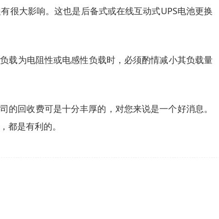
有很大影响。这也是后备式或在线互动式UPS电池更换
源负载为电阻性或电感性负载时，必须酌情减小其负载量
公司的回收费可是十分丰厚的，对您来说是一个好消息。
，都是有利的。