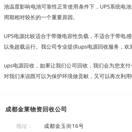
池温度影响电池可靠性正常使用条件下，UPS系统电
周期相对较长的一个重要原因。
UPS电源比较适合于带微电容性负载，不适合于带电
以免超载运行。我公司专业提供ups电源回收服务，欢
ups电源回收，如果让我们公司回收，我们会为您支
对我们来说既可以为保护环境做贡献，又可以再次利用
成都金莱物资回收公司
地址：
成都金玉街16号