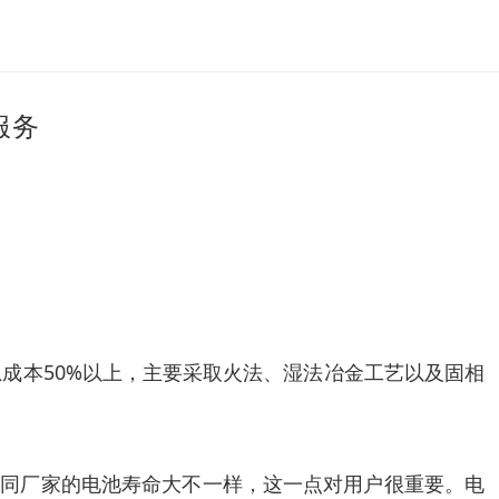
服务
成本50%以上，主要采取火法、湿法冶金工艺以及固相
不同厂家的电池寿命大不一样，这一点对用户很重要。电