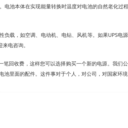
池。电池本体在实现能量转换时温度对电池的自然老化过程
感性负载，如空调、电动机、电钻、风机等。如果UPS电
迎来电咨询。
付一笔回收费，这样您可以选择购买一个新的电源。我们
电池里面的配件。这件事对于个人，对公司，对国家环境