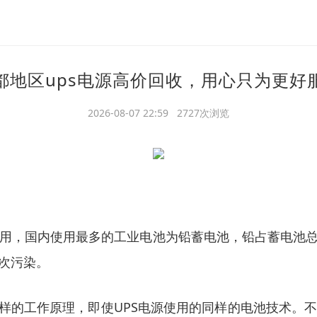
都地区ups电源高价回收，用心只为更好
2026-08-07 22:59 2727次浏览
用，国内使用最多的工业电池为铅蓄电池，铅占蓄电池总
次污染。
同样的工作原理，即使UPS电源使用的同样的电池技术。