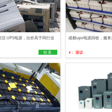
旧 UPS电源，出价高于同行业
成都ups电源回收，服
联系
面议
¥：