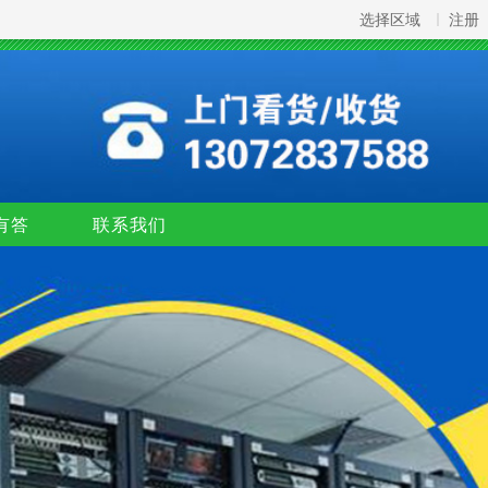
选择区域
注册
有答
联系我们