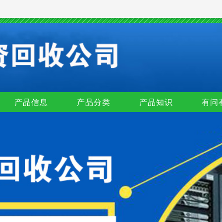
产品信息
产品分类
产品知识
有问