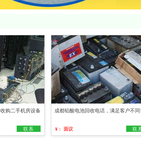
除收购二手机房设备
成都铅酸电池回收电话，满足客户不同
联系
面议
联
¥：