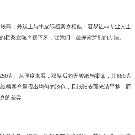
对较高，外观上与牛皮纸档案盒相似，容易让非专业人士
的档案盒呢？接下来，让我们一起探索辨别的方法。
50克。从厚度来看，双裱后的无酸纸档案盒，其680克
酸纸档案盒呈现出均匀的淡色，且纸张表面光洁平整；而
盒的差异。