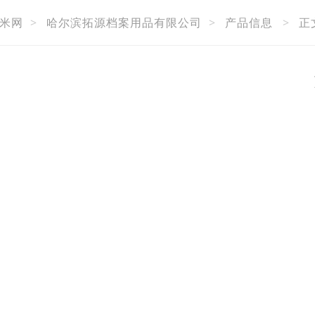
米网
>
哈尔滨拓源档案用品有限公司
>
产品信息
>
正