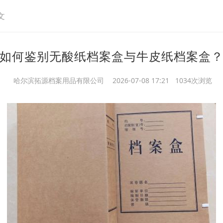
文
如何鉴别无酸纸档案盒与牛皮纸档案盒
哈尔滨拓源档案用品有限公司
2026-07-08 17:21 1034次浏览