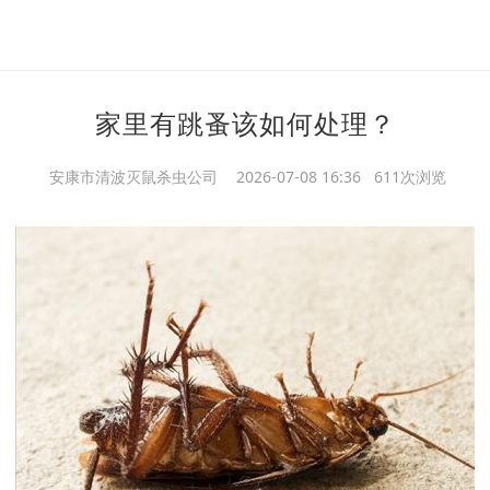
家里有跳蚤该如何处理？
安康市清波灭鼠杀虫公司
2026-07-08 16:36 611次浏览