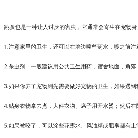
跳蚤也是一种让人讨厌的害虫，它通常会寄生在宠物身
1.注意家里的卫生，还可以在墙边喷些药水，喷之前
2.杀虫剂：一般建议用公共卫生用药，宿舍地面，角落
3.如果你养了宠物则先需要做好宠物的卫生，如果遇
4.贴身衣物拿去煮，大件衣物、席子用开水烫；然后在
5.如果被咬了，可以涂些花露水、风油精或肥皂都有止