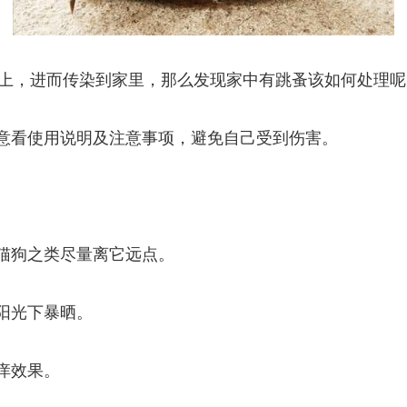
上，进而传染到家里，那么发现家中有跳蚤该如何处理呢
注意看使用说明及注意事项，避免自己受到伤害。
。
到猫狗之类尽量离它远点。
阳光下暴晒。
痒效果。