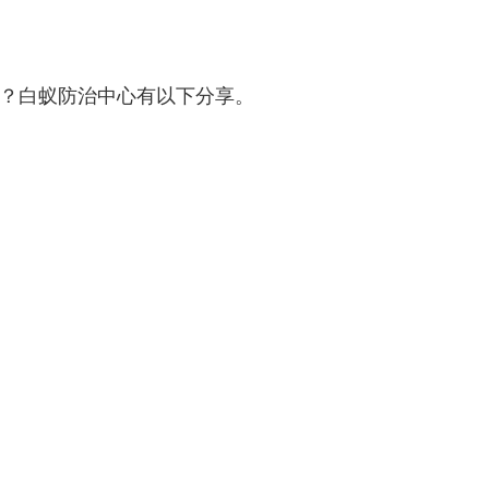
？白蚁防治中心有以下分享。