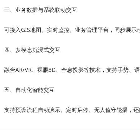
三、业务数据与系统联动交互
可接入GIS地图、实时监控、业务管理平台，同步展示
四、多模态沉浸式交互
融合AR/VR、裸眼3D、全息投影等技术，支持手势
五、自动化智能交互
支持预设流程自动演示、定时启停、无人值守轮播，还