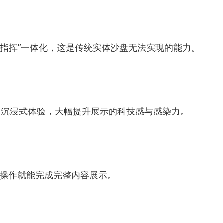
+指挥”一体化，这是传统实体沙盘无法实现的能力。
的沉浸式体验，大幅提升展示的科技感与感染力。
操作就能完成完整内容展示。