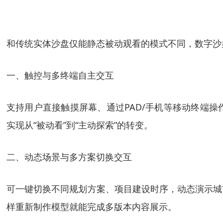
和传统实体沙盘仅能静态被动观看的模式不同，数字沙
一、触控与多终端自主交互
支持用户直接触摸屏幕、通过PAD/手机等移动终端
实现从“被动看”到“主动探索”的转变。
二、动态场景与多方案切换交互
可一键切换不同规划方案、项目建设时序，动态演示城
样重新制作模型就能完成多版本内容展示。