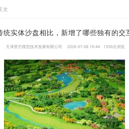
正文
传统实体沙盘相比，新增了哪些独有的交
天津景艺模型技术发展有限公司
2026-07-08 10:44 1356次浏览