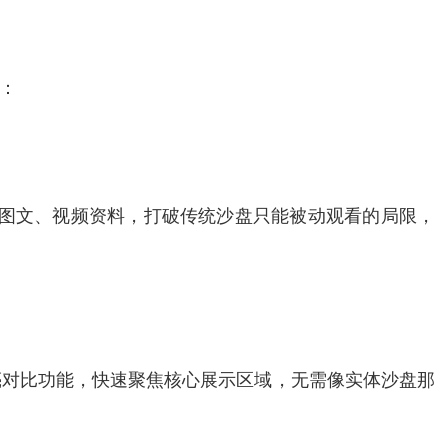
：
应图文、视频资料，打破传统沙盘只能被动观看的局限，
亮对比功能，快速聚焦核心展示区域，无需像实体沙盘那