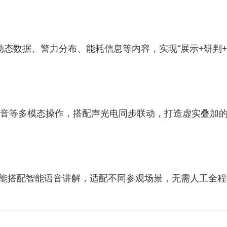
动态数据、警力分布、能耗信息等内容，实现“展示+研判
、语音等多模态操作，搭配声光电同步联动，打造虚实叠加
能搭配智能语音讲解，适配不同参观场景，无需人工全程