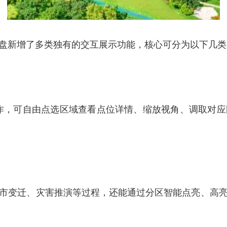
盘新增了多类独有的交互展示功能，核心可分为以下几类
操作，可自由点选区域查看点位详情、缩放视角、调取对
市变迁、灾害推演等过程，还能通过分区智能点亮、高