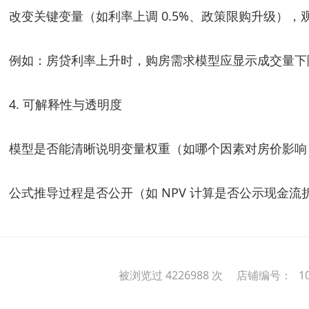
改变关键变量（如利率上调 0.5%、政策限购升级）
例如：房贷利率上升时，购房需求模型应显示成交量下
4. 可解释性与透明度
模型是否能清晰说明变量权重（如哪个因素对房价影响）
公式推导过程是否公开（如 NPV 计算是否公示现金
被浏览过 4226988 次 店铺编号：
1