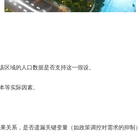
证该区域的人口数据是否支持这一假设。
本等实际因素。
的因果关系，是否遗漏关键变量（如政策调控对需求的抑制