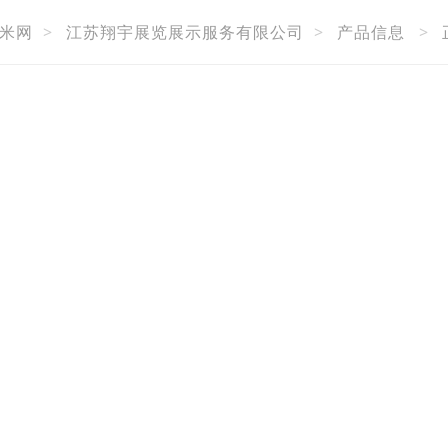
米网
>
江苏翔宇展览展示服务有限公司
>
产品信息
>