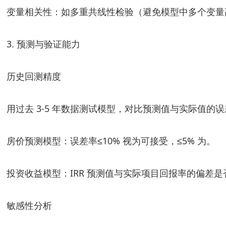
变量相关性：如多重共线性检验（避免模型中多个变量
3. 预测与验证能力
历史回测精度
用过去 3-5 年数据测试模型，对比预测值与实际值的
房价预测模型：误差率≤10% 视为可接受，≤5% 为。
投资收益模型：IRR 预测值与实际项目回报率的偏差是
敏感性分析