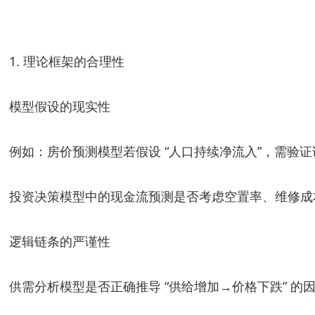
1. 理论框架的合理性
模型假设的现实性
例如：房价预测模型若假设 “人口持续净流入”，需验
投资决策模型中的现金流预测是否考虑空置率、维修成
逻辑链条的严谨性
供需分析模型是否正确推导 “供给增加→价格下跌” 