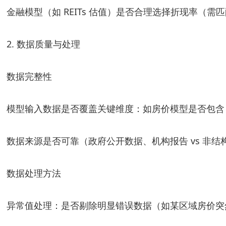
金融模型（如 REITs 估值）是否合理选择折现率（需
2. 数据质量与处理
数据完整性
模型输入数据是否覆盖关键维度：如房价模型是否包含
数据来源是否可靠（政府公开数据、机构报告 vs 非结
数据处理方法
异常值处理：是否剔除明显错误数据（如某区域房价突然