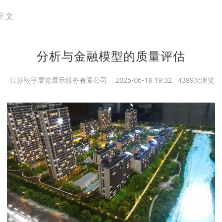
正文
分析与金融模型的质量评估
江苏翔宇展览展示服务有限公司
2025-06-18 19:32 4389次浏览