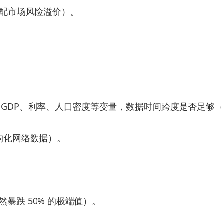
匹配市场风险溢价）。
 GDP、利率、人口密度等变量，数据时间跨度是否足够
构化网络数据）。
暴跌 50% 的极端值）。