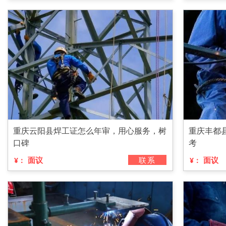
重庆云阳县焊工证怎么年审，用心服务，树
重庆丰都
口碑
考
面议
联系
面议
¥：
¥：