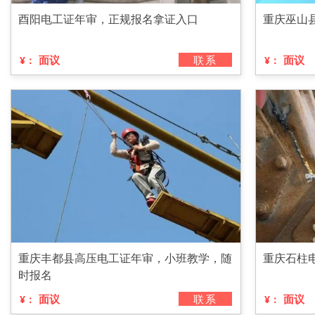
酉阳电工证年审，正规报名拿证入口
重庆巫山
面议
联系
面议
¥：
¥：
重庆丰都县高压电工证年审，小班教学，随
重庆石柱
时报名
面议
联系
面议
¥：
¥：