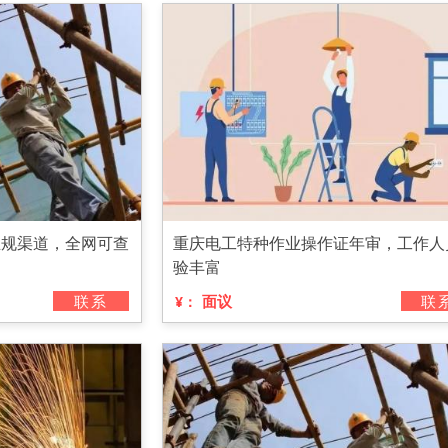
正规渠道，全网可查
重庆电工特种作业操作证年审，工作人
验丰富
联系
面议
联
¥：