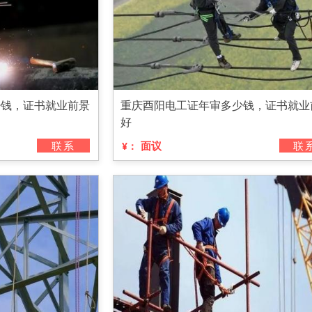
少钱，证书就业前景
重庆酉阳电工证年审多少钱，证书就业
好
联系
面议
联
¥：