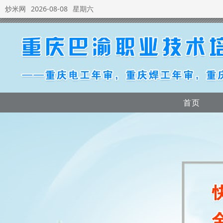
炒米网
2026-08-08
星期六
首页