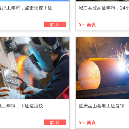
县焊工年审，点击快速下证
城口县登高证年审，24
联系
面议
¥：
电工年审，下证速度快
重庆巫山县电工证复审
联系
面议
¥：