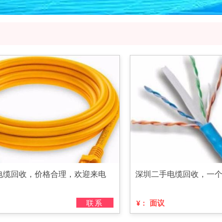
电缆回收，价格合理，欢迎来电
深圳二手电缆回收，一
联系
面议
¥：