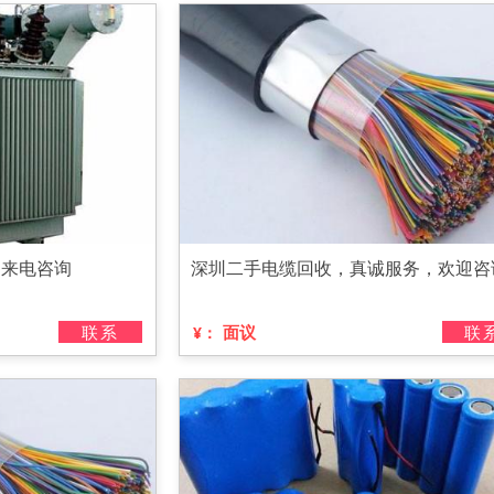
迎来电咨询
深圳二手电缆回收，真诚服务，欢迎咨
联系
面议
联
¥：