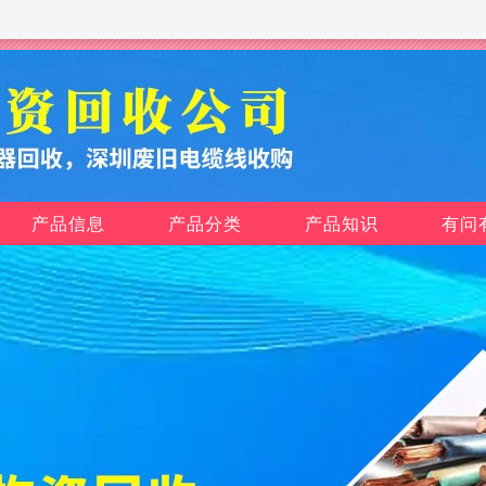
产品信息
产品分类
产品知识
有问