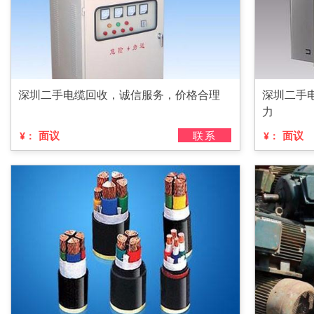
深圳二手电缆回收，诚信服务，价格合理
深圳二手
力
面议
联系
面议
¥：
¥：