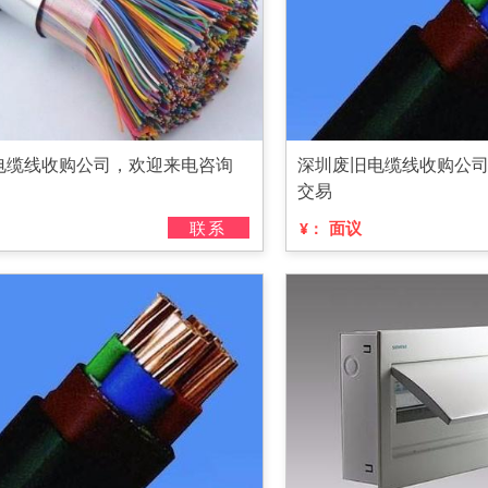
电缆线收购公司，欢迎来电咨询
深圳废旧电缆线收购公
交易
联系
面议
¥：