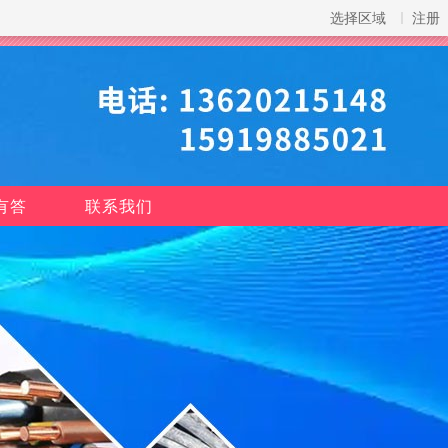
选择区域
注册
有答
联系我们