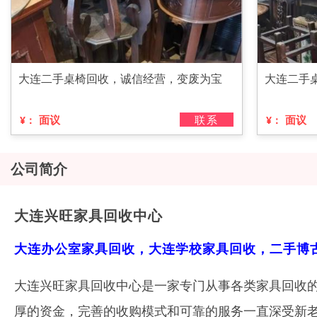
大连二手桌椅回收，诚信经营，变废为宝
大连二手
面议
联系
面议
¥：
¥：
公司简介
大连兴旺家具回收中心
大连办公室家具回收，大连学校家具回收，二手博
大连兴旺家具回收中心是一家专门从事各类家具回收
厚的资金，完善的收购模式和可靠的服务一直深受新