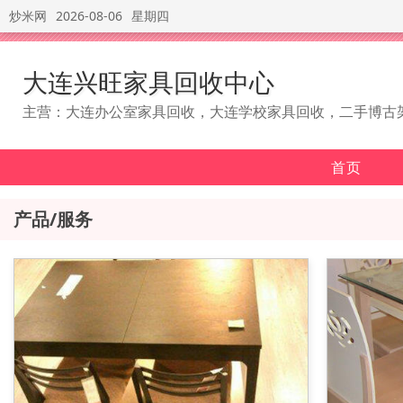
炒米网
2026-08-06
星期四
大连兴旺家具回收中心
主营：大连办公室家具回收，大连学校家具回收，二手博古
首页
产品/服务