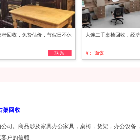
桌椅回收，免费估价，节假日不休
大连二手桌椅回收，经
联系
面议
¥：
古架回收
的公司。商品涉及家具办公家具，桌椅，货架，办公设备
老客户的信赖。