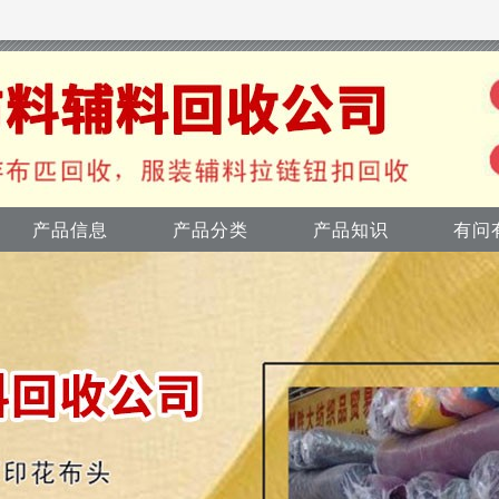
产品信息
产品分类
产品知识
有问