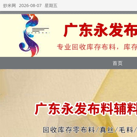
炒米网
2026-08-07
星期五
首页