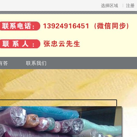
选择区域
注册
有答
联系我们