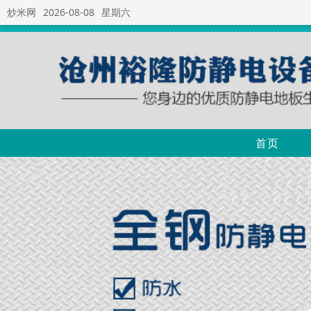
炒米网
2026-08-08
星期六
首页