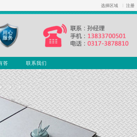
选择区域
注册
有答
联系我们