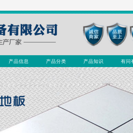
产品信息
产品分类
产品知识
有问