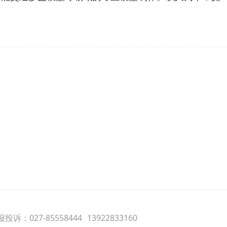
投诉：027-85558444
13922833160