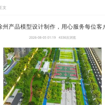
正文
徐州产品模型设计制作，用心服务每位客
2026-08-05 01:19 4336次浏览