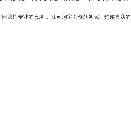
面问题是专业的态度 。江苏翔宇以创新务实、超越自我