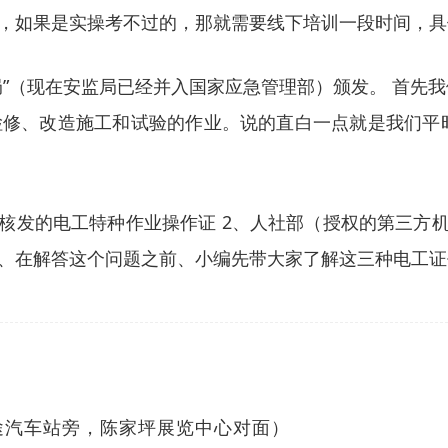
，如果是实操考不过的，那就需要线下培训一段时间，具
督局”（现在安监局已经并入国家应急管理部）颁发。 首先
修、改造施工和试验的作业。说的直白一点就是我们平时
核发的电工特种作业操作证 2、人社部（授权的第三方
、在解答这个问题之前、小编先带大家了解这三种电工证
途汽车站旁，陈家坪展览中心对面）