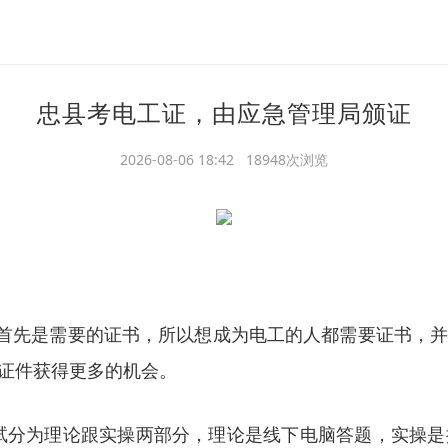
忠县考电工证，由应急管理局颁证
2026-08-06 18:42 18948次浏览
。首先是需要的证书，所以想成为电工的人都需要证书，
证件获得更多的机会。
试分为理论跟实操两部分，理论是线下电脑答题，实操