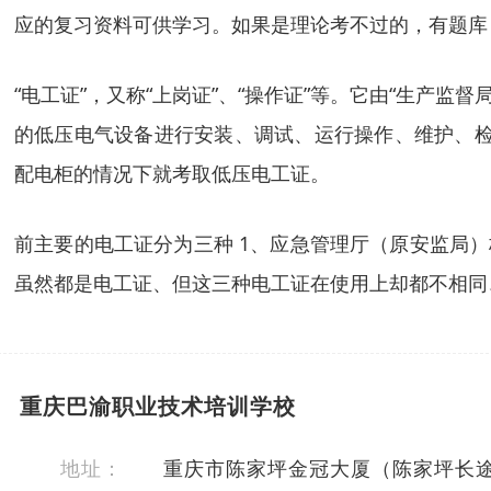
应的复习资料可供学习。如果是理论考不过的，有题库
“电工证”，又称“上岗证”、“操作证”等。它由“生产监
的低压电气设备进行安装、调试、运行操作、维护、检
配电柜的情况下就考取低压电工证。
前主要的电工证分为三种 1、应急管理厅（原安监局）
虽然都是电工证、但这三种电工证在使用上却都不相同
重庆巴渝职业技术培训学校
地址：
重庆市陈家坪金冠大厦（陈家坪长