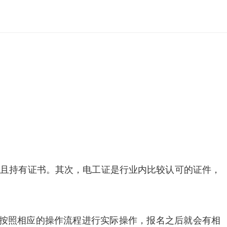
并且持有证书。其次，电工证是行业内比较认可的证件，
是按照相应的操作流程进行实际操作，报名之后就会有相