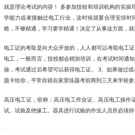
就是理论考试的内容！ 多参加技校和培训机构的实操
学能力或者接触过电工行业，这时候就要合理安排时
糙，不够精通，学习要学精通！决定了从事这方面，就
电工证的考取是向大众开放的，人人都可以考取电工证
电工，一般而言，技校都会稍加培训，在考试时间通知
操，考试通过后希望可以获得电工证。 3、如果做过
题卡给你，平常你就在家里练题考前两到三天来学校参
高压电工证，俗称：高压电工作业证、高压电工操作证
试、试验及绝缘工、器具进行试验的作业人员所必须持