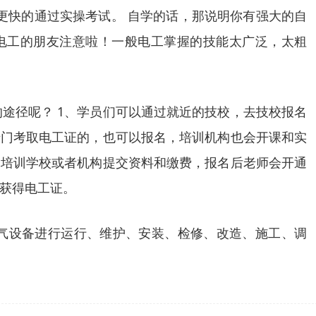
更快的通过实操考试。 自学的话，那说明你有强大的自
电工的朋友注意啦！一般电工掌握的技能太广泛，太粗
途径呢？ 1、学员们可以通过就近的技校，去技校报名
专门考取电工证的，也可以报名，培训机构也会开课和实
的培训学校或者机构提交资料和缴费，报名后老师会开通
获得电工证。
电气设备进行运行、维护、安装、检修、改造、施工、调