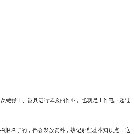
验及绝缘工、器具进行试验的作业。也就是工作电压超过
机构报名了的，都会发放资料，熟记那些基本知识点，这