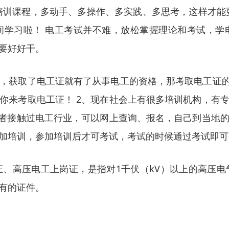
培训课程，多动手、多操作、多实践、多思考，这样才能
间学习啦！ 电工考试并不难，放松掌握理论和考试，学
要好好干。
，获取了电工证就有了从事电工的资格，那考取电工证的
你来考取电工证！ 2、现在社会上有很多培训机构，有
或者接触过电工行业，可以网上查询、报名，自己到当地
加培训，参加培训后才可考试，考试的时候通过考试即可
、高压电工上岗证，是指对1千伏（kV）以上的高压
有的证件。