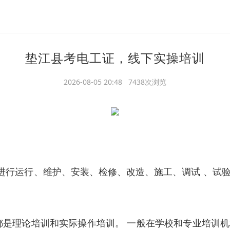
垫江县考电工证，线下实操培训
2026-08-05 20:48 7438次浏览
备进行运行、维护、安装、检修、改造、施工、调试 、试
都是理论培训和实际操作培训。 一般在学校和专业培训