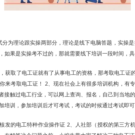
试分为理论跟实操两部分，理论是线下电脑答题，实操
，如果是实操考不过的，那就需要线下培训一段时间，具
，获取了电工证就有了从事电工的资格，那考取电工证的
你来考取电工证！ 2、现在社会上有很多培训机构，有
或者接触过电工行业，可以网上查询、报名，自己到当地
加培训，参加培训后才可考试，考试的时候通过考试即可
核发的电工特种作业操作证 2、人社部（授权的第三方