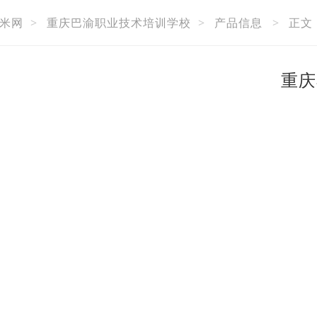
米网
>
重庆巴渝职业技术培训学校
>
产品信息
>
正文
重庆