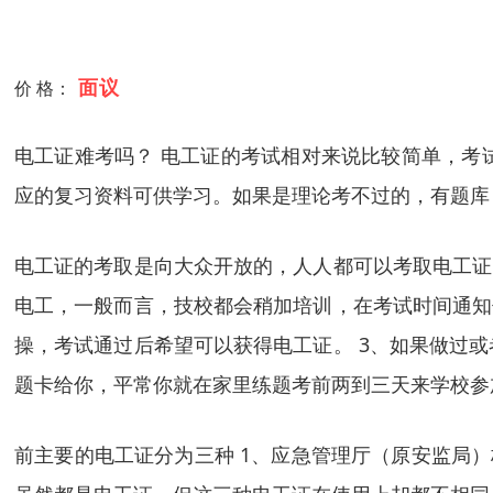
面议
价 格：
电工证难考吗？ 电工证的考试相对来说比较简单，考
应的复习资料可供学习。如果是理论考不过的，有题库
电工证的考取是向大众开放的，人人都可以考取电工证
电工，一般而言，技校都会稍加培训，在考试时间通知
操，考试通过后希望可以获得电工证。 3、如果做过
题卡给你，平常你就在家里练题考前两到三天来学校参
前主要的电工证分为三种 1、应急管理厅（原安监局）