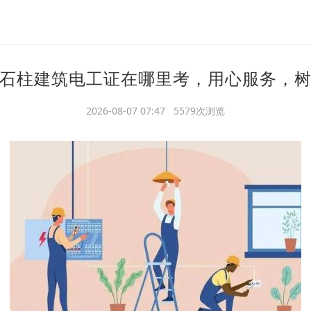
石柱建筑电工证在哪里考，用心服务，
2026-08-07 07:47 5579次浏览