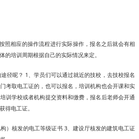
是按照相应的操作流程进行实际操作，报名之后就会有相
体的培训周期根据自己的实际情况来定。
途径呢？ 1、学员们可以通过就近的技校，去技校报名
专门考取电工证的，也可以报名，培训机构也会开课和实
的培训学校或者机构提交资料和缴费，报名后老师会开通
获得电工证。
机构）核发的电工等级证书 3、建设厅核发的建筑电工证