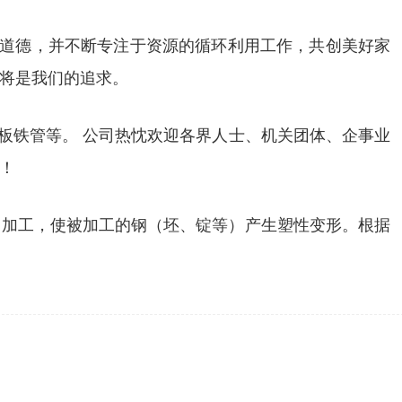
业道德，并不断专注于资源的循环利用工作，共创美好家
将是我们的追求。
板铁管等。 公司热忱欢迎各界人士、机关团体、企事业
！
力加工，使被加工的钢（坯、锭等）产生塑性变形。根据