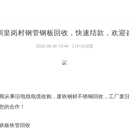
圳皇岗村钢管钢板回收，快速结款，欢迎
2026-08-06 10:44 2161次浏览
期从事旧电线电缆收购，废铁钢材不锈钢回收，工厂废
您的合作！
铁板铁管回收