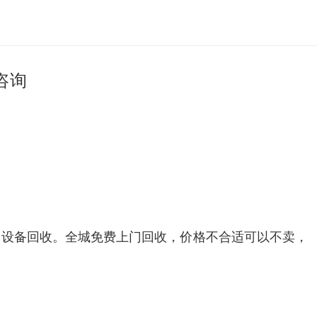
咨询
旧设备回收。全城免费上门回收，价格不合适可以不卖，