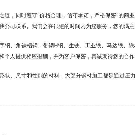
营之道，同时遵守"价格合理，信守承诺，严格保密"的商
我公司联系。我们会在很短的时间内为您服务，您的满意
字钢、角铁槽钢、带钢H钢、生铁、工业铁、马达铁、铁
和个人提供相应报酬，并为客户保密，真诚期待您的合作
形状、尺寸和性能的材料。大部分钢材加工都是通过压