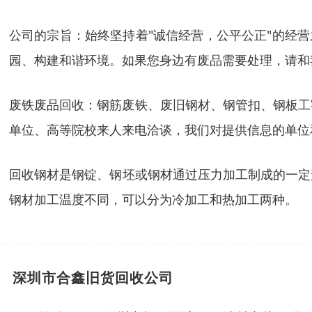
公司的宗旨：始终坚持着"诚信经营，公平公正"的经
园、构建和谐环境。如果您身边有废品需要处理，请和
废铁废品回收：钢筋废铁、废旧钢材、钢管扣、钢板工
单位、高等院校来人来电洽谈，我们对提供信息的单位
回收钢材是钢锭、钢坯或钢材通过压力加工制成的一定
钢材加工温度不同，可以分为冷加工和热加工两种。
深圳市合鑫旧货回收公司