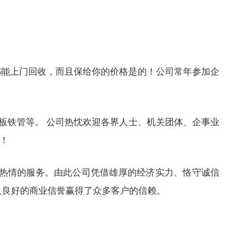
都能上门回收，而且保给你的价格是的！公司常年参加企
板铁管等。 公司热忱欢迎各界人士、机关团体、企事业
！
、热情的服务。由此公司凭借雄厚的经济实力、恪守诚信
及良好的商业信誉赢得了众多客户的信赖。