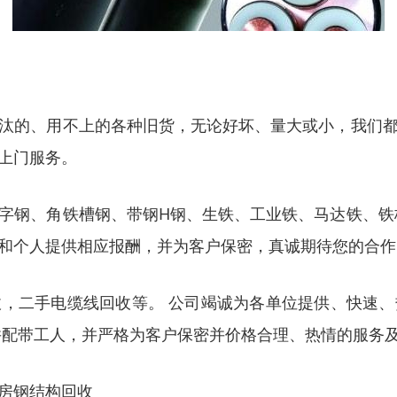
汰的、用不上的各种旧货，无论好坏、量大或小，我们
上门服务。
字钢、角铁槽钢、带钢H钢、生铁、工业铁、马达铁、铁
和个人提供相应报酬，并为客户保密，真诚期待您的合作
，二手电缆线回收等。 公司竭诚为各单位提供、快速
并配带工人，并严格为客户保密并价格合理、热情的服务
房钢结构回收