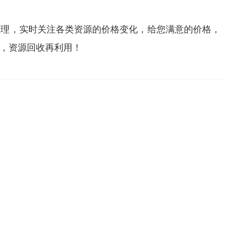
合理，实时关注各类资源的价格变化，给您满意的价格，
，资源回收再利用！