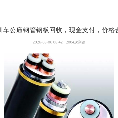
圳车公庙钢管钢板回收，现金支付，价格
2026-08-06 08:42 2004次浏览