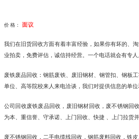
面议
价 格：
我们在旧货回收方面有着丰富经验，如果你有坏的、淘
业拍卖，免费评估，诚信持经营。一个电话就会有专人
废铁废品回收：钢筋废铁、废旧钢材、钢管扣、钢板工
单位、高等院校来人来电洽谈，我们对提供信息的单位
公司回收废铁废品回收，废旧钢材回收，废不锈钢回收
为本、重信誉、守承诺、上门回收、快捷 、上门拉货
废不锈钢回收，二手电缆线回收，钢筋废料回收，铁皮