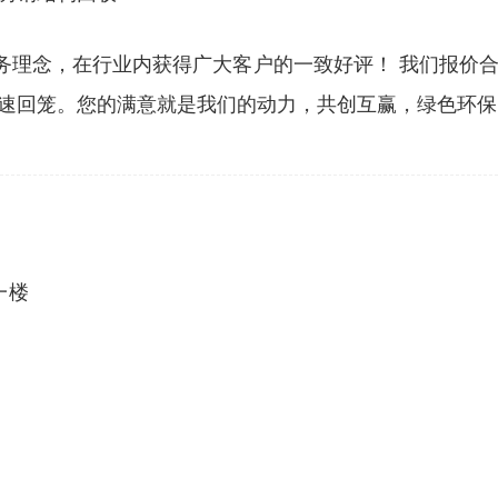
服务理念，在行业内获得广大客户的一致好评！ 我们报价
速回笼。您的满意就是我们的动力，共创互赢，绿色环保
一楼