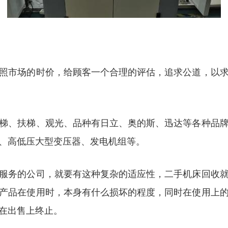
照市场的时价，给顾客一个合理的评估，追求公道，以
梯、扶梯、观光、品种有日立、奥的斯、迅达等各种品
、高低压大型变压器、发电机组等。
服务的公司，就要有这种复杂的适应性，二手机床回收
产品在使用时，本身有什么损坏的程度，同时在使用上
在出售上终止。