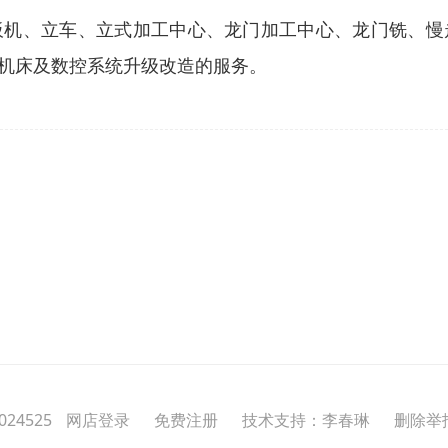
板机、立车、立式加工中心、龙门加工中心、龙门铣、慢
机床及数控系统升级改造的服务。
24525
网店登录
免费注册
技术支持：李春琳
删除举报