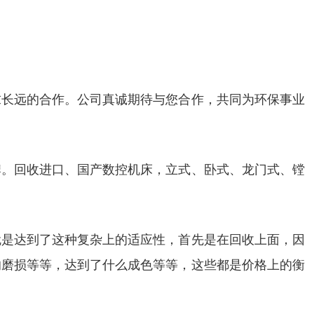
求长远的合作。公司真诚期待与您合作，共同为环保事业
牌。回收进口、国产数控机床，立式、卧式、龙门式、镗
就是达到了这种复杂上的适应性，首先是在回收上面，因
的磨损等等，达到了什么成色等等，这些都是价格上的衡