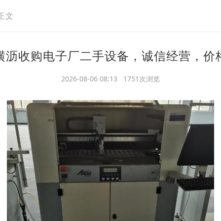
正文
横沥收购电子厂二手设备，诚信经营，价
2026-08-06 08:13 1751次浏览