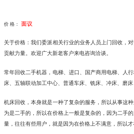
面议
价 格：
关于价格：我们委派相关行业的业务人员上门回收，对
贡献力量。欢迎广大新老客户来电咨询洽谈。
常年回收二手机器，电梯、进口、国产商用电梯、人行
床、五轴联动加工中心、普通车床、铣床、冲床、磨床
机床回收，本身就是一种了复杂的服务，所以从事这种
为是二手的，所以在价格上一般是复杂的，因为二手的
量，往往有些用户，就是因为在价格上不满意，所以才