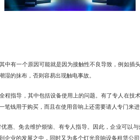
其中有一个原因可能就是因为接触性不良导致，例如插
潮湿的抹布，否则容易出现触电事故。
全程指导，其中包括设备使用上的问题。有了专人在技
一笔钱用于购买，而且在使用音响上还需要请人专门来进
对优惠、免去维护烦恼、有专人指导。因此，企业可以与
到企业的发展之中，同时又为多个灯光音响设备租赁公司