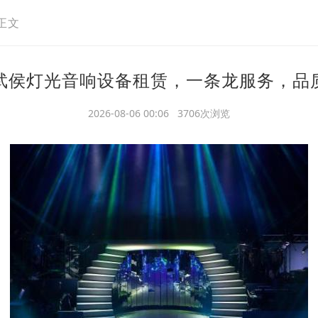
正文
武侯灯光音响设备租赁，一条龙服务，品
2026-08-06 00:06 3706次浏览