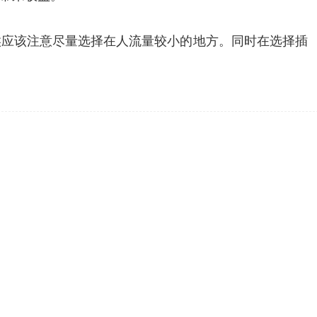
候应该注意尽量选择在人流量较小的地方。同时在选择插