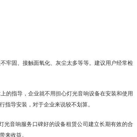
头不牢固、接触面氧化、灰尘太多等等。建议用户经常检
术上的指导，企业就不用担心灯光音响设备在安装和使用
行指导安装，对于企业来说较不划算。
灯光音响服务口碑好的设备租赁公司建立长期有效的合
带来收益。