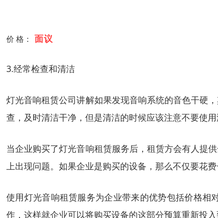
面议
价 格：
3.经常检查和清洁
灯光音响租赁公司讲解如果发现音响系统的音色干硬，
查，及时清洁干净，但是清洁的时候应该注意不要使用
当企业购买了灯光音响租赁服务后，租赁方会有人提供
上出现问题。如果企业是购买的设备，那么不仅要花费
使用灯光音响租赁服务为企业带来的优势包括价格相
作，这样就企业可以将购买设备的这部分预算重新投入