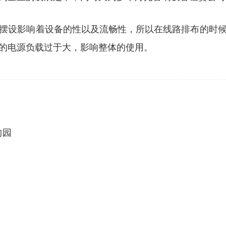
摆设影响着设备的性以及流畅性，所以在线路排布的时
的电源负载过于大，影响整体的使用。
钓园