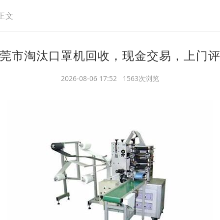
正文
莞市淘汰口罩机回收，现金交易，上门
2026-08-06 17:52 1563次浏览