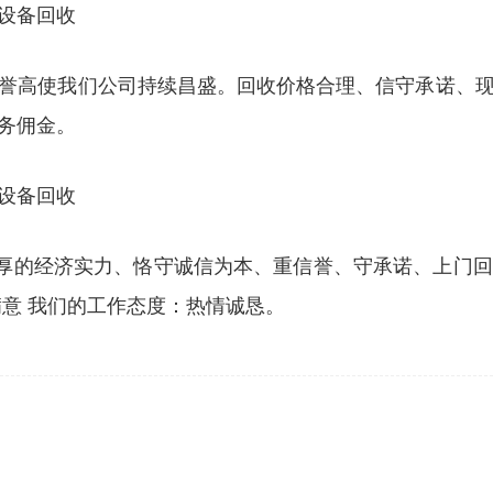
设备回收
誉高使我们公司持续昌盛。回收价格合理、信守承诺、
务佣金。
设备回收
雄厚的经济实力、恪守诚信为本、重信誉、守承诺、上门
意 我们的工作态度：热情诚恳。