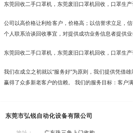
东莞回收二手口罩机，东莞废旧口罩机回收，口罩生产
公司以高价格让利给客户，价格高；以信誉求立足，信
个人联系洽谈回收事宜，对提供成功业务信息者提供业
东莞回收二手口罩机，东莞废旧口罩机回收，口罩生产
我们在成立之初就以“服务好”为原则，我们提供凭借
赢得了众多新老客户的信赖。 我们的服务目标：客户满
东莞市弘锐自动化设备有限公司
地址：
广东珠三角上门收购