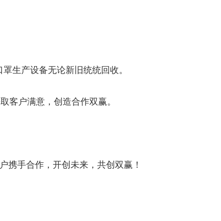
，口罩生产设备无论新旧统统回收。
争取客户满意，创造合作双赢。
户携手合作，开创未来，共创双赢！