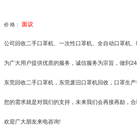
面议
价 格：
公司回收二手口罩机、一次性口罩机、全自动口罩机、k
为广大用户提供优质的服务，诚信服务为宗旨，做到2
东莞回收二手口罩机，东莞废旧口罩机回收，口罩生产
您的需求就是对我们的支持，未来我们会再接再励，合
欢迎广大朋友来电咨询!