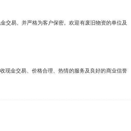
现金交易、并严格为客户保密。欢迎有废旧物资的单位及
回收现金交易、价格合理、热情的服务及良好的商业信誉