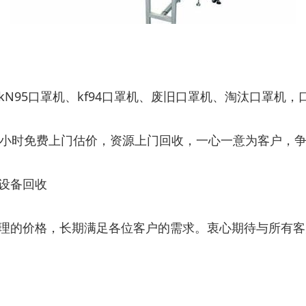
N95口罩机、kf94口罩机、废旧口罩机、淘汰口罩机
4小时免费上门估价，资源上门回收，一心一意为客户，
设备回收
理的价格，长期满足各位客户的需求。衷心期待与所有客