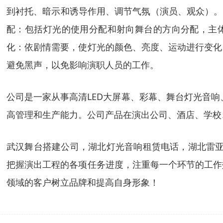
到衬托、暗示和诱导作用、调节气氛（演员、观众）。
配：包括灯光的使用分配和射向舞台的方向分配，主
化：依剧情需要，使灯光的颜色、亮度、运动进行变化
避免黑声，以免影响演职人员的工作。
公司是一家从事高清LED大屏幕、彩幕、舞台灯光音
高管理和生产能力。公司产品在演出公司、酒店、学校
武汉舞台搭建公司，湖北灯光音响租赁电话，湖北雷亚
把握演出工程的各项任务进度，注重每一个环节的工作
领域的客户树立品牌和提高自身形象！