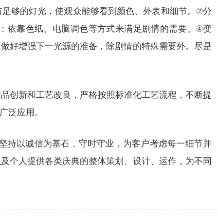
有足够的灯光，使观众能够看到颜色、外表和细节。②分
：依靠色纸、电脑调色等方式来满足剧情的需要。④变
应做好增强下一光源的准备，除剧情的特殊需要外。尽是
产品创新和工艺改良，严格按照标准化工艺流程，不断提
广泛应用。
，坚持以诚信为基石，守时守业，为客户考虑每一细节并
以及个人提供各类庆典的整体策划、设计、运作，为不同