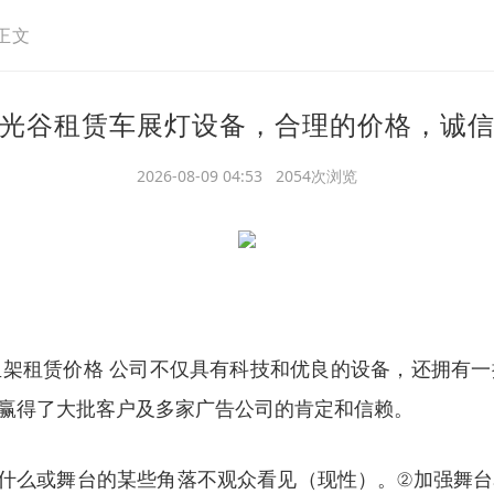
正文
光谷租赁车展灯设备，合理的价格，诚
2026-08-09 04:53 2054次浏览
架租赁价格 公司不仅具有科技和优良的设备，还拥有
赢得了大批客户及多家广告公司的肯定和信赖。
什么或舞台的某些角落不观众看见（现性）。②加强舞