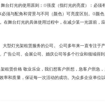
 舞台灯光的使用原则：①强度（指灯光的亮度）：必须
体必须与配角和背景与不同（颜色）可亮度区别。③颜色
。在舞台灯光的具体使用过程中，在减少某一光源前，
响、大型灯光架租赁服务的公司。 公司多年来一直专注于
、广告公司、会展公司、婚庆公司等多个行业和领域得到
架租赁价格 敬业乐业，我们想客户所想，急客户所急
效率和质量，保证每一次活动的成功。为众多企业单位