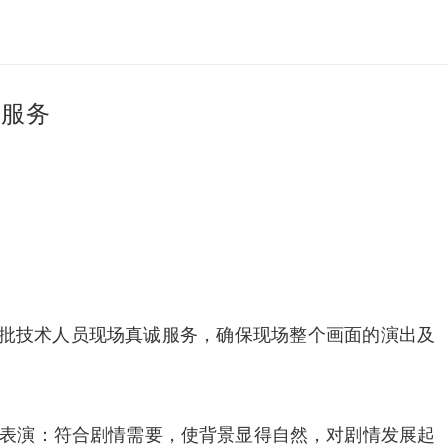
信服务
一批技术人员现场真诚服务，确保现场整个画面的演出及
台表演：符合剧情需要，使背景显得自然，对剧情发展起