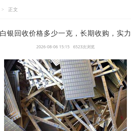
>
正文
白银回收价格多少一克，长期收购，实
2026-08-06 15:15 6523次浏览