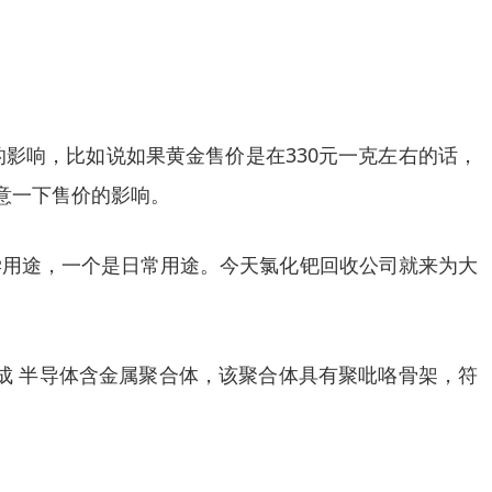
影响，比如说如果黄金售价是在330元一克左右的话，
意一下售价的影响。
学用途，一个是日常用途。今天氯化钯回收公司就来为大
成 半导体含金属聚合体，该聚合体具有聚吡咯骨架，符