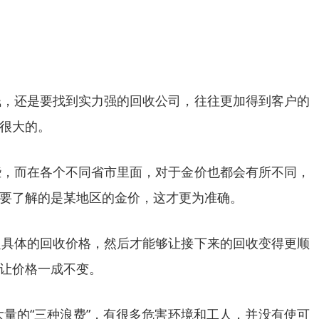
钱，还是要找到实力强的回收公司，往往更加得到客户的
很大的。
些，而在各个不同省市里面，对于金价也都会有所不同，
要了解的是某地区的金价，这才更为准确。
定具体的回收价格，然后才能够让接下来的回收变得更顺
让价格一成不变。
量的“三种浪费”，有很多危害环境和工人，并没有使可