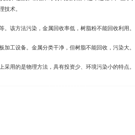
理技术。
等。该方法污染，金属回收率低，树脂粉不能回收利用。由
板加工设备。金属分类干净，但树脂不能回收，污染大。
上采用的是物理方法，具有投资少、环境污染小的特点。