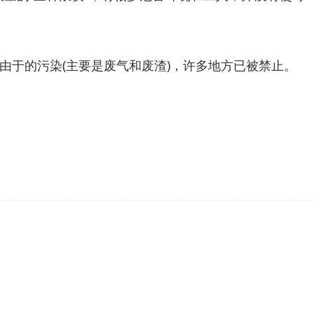
于的污染(主要是废气和废渣)，许多地方已被禁止。