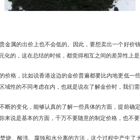
贵金属的出价上也不会低的。因此，要想卖出一个好价
元化的，这在总结的时候，都觉得相互之间的差异性上是
的价格，比如说香港这边的金价普遍都要比内地更低一
区域性的不同考虑在内，也就是说在了解金价时，我们需
不断的变化，能够认真的了解一些具体的方面，提前确
你来说是基本的方面，千万不要随意的制定价格，也不要
焚烧、酸洗、腐蚀和水分离的方法，这个过程中产生了大