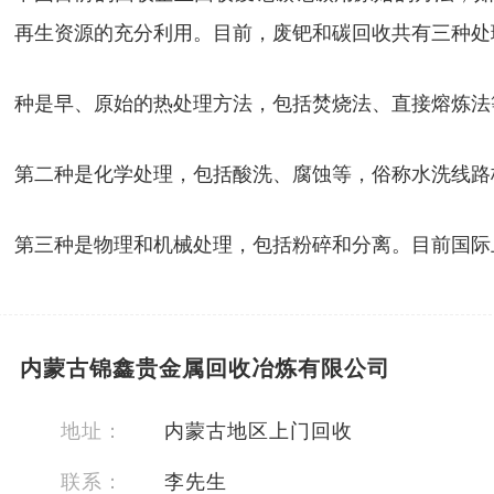
再生资源的充分利用。目前，废钯和碳回收共有三种处
种是早、原始的热处理方法，包括焚烧法、直接熔炼法
第二种是化学处理，包括酸洗、腐蚀等，俗称水洗线路
第三种是物理和机械处理，包括粉碎和分离。目前国际
内蒙古锦鑫贵金属回收冶炼有限公司
地址：
内蒙古地区上门回收
联系：
李先生