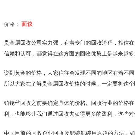
面议
价 格：
贵金属回收公司实力强，有着专门的回收流程，相信在
信赖和认可，都觉得在这方面的回收优势上是越来越多
说到黄金的价格，大家往往会发现不同的地区有着不同
所以大家在了解贵金属回收价格的时候，一定要将这个
铂铑丝回收之前要确定具体的价格。回收行业的价格在
利，也能够让我们通过回收去获得更多的盈利，这些对
中国目前的回收企业回收废钯碳钯碳用原始的方法，如