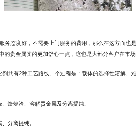
服务态度好，不需要上门服务的费用，那么在这方面也
中的贵金属卖的更加舒心一点，这也是大部分客户在市场
催化剂共有2种工艺路线。个过程是：载体的选择性溶解、
烧、焙烧渣、溶解贵金属及分离提纯。
属、分离提纯。