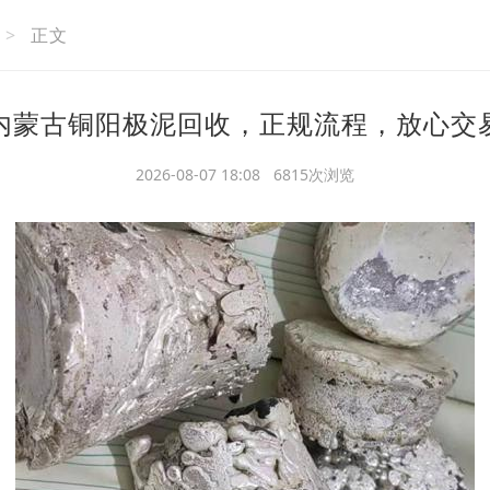
>
正文
内蒙古铜阳极泥回收，正规流程，放心交
2026-08-07 18:08 6815次浏览