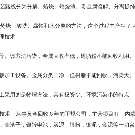
将工艺路线分为分解、焙烧、焙烧渣、贵金属溶解、分离提
焚烧、酸洗、腐蚀和水分离的方法，这个过程中产生了大
理技术。
等。该方法污染，金属回收率低，树脂粉不能回收利用。由
板加工设备。金属分类干净，但树脂不能回收，污染大。
上采用的是物理方法，具有投资少、环境污染小的特点。
技术，从事黄金回收多年的正规公司，主营项目有：内
，金渣子，银锌电池，炭泥，银粉，银泥，金泥等一切含