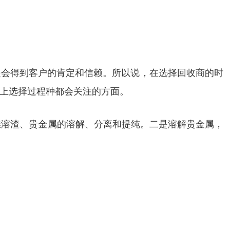
是会得到客户的肯定和信赖。所以说，在选择回收商的时
上选择过程种都会关注的方面。
难溶渣、贵金属的溶解、分离和提纯。二是溶解贵金属，