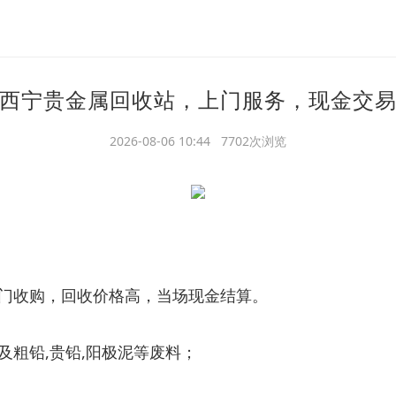
西宁贵金属回收站，上门服务，现金交
2026-08-06 10:44 7702次浏览
门收购，回收价格高，当场现金结算。
粗铅,贵铅,阳极泥等废料；