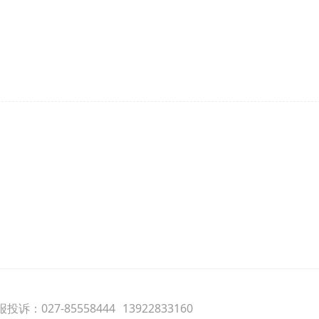
投诉：027-85558444
13922833160