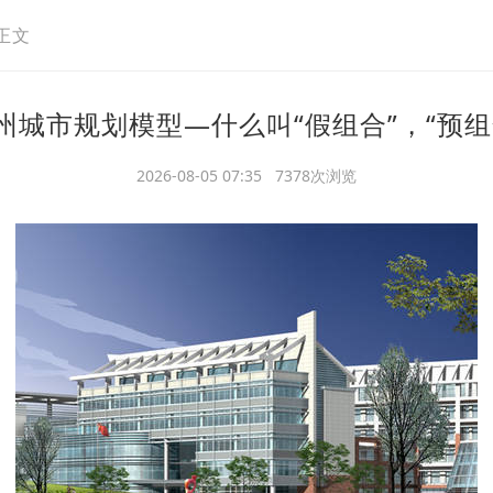
正文
州城市规划模型—什么叫“假组合”，“预组
2026-08-05 07:35 7378次浏览