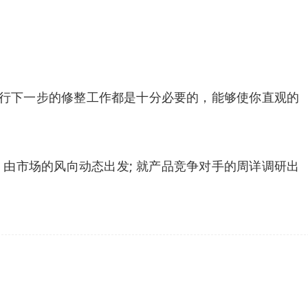
进行下一步的修整工作都是十分必要的，能够使你直观的
 由市场的风向动态出发; 就产品竞争对手的周详调研出