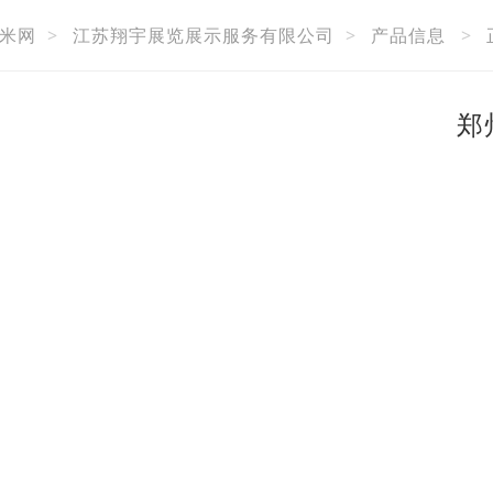
米网
>
江苏翔宇展览展示服务有限公司
>
产品信息
>
郑