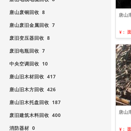
唐山废铜回收 8
唐山
唐山废旧金属回收 7
¥：
废旧变压器回收 8
废旧电瓶回收 7
中央空调回收 10
唐山旧木材回收 417
唐山旧木方回收 426
唐山旧木托盘回收 187
唐山
废旧建筑木料回收 400
消防器材 0
¥：