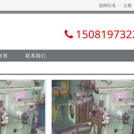
选择区域
注册
150819732
有答
联系我们