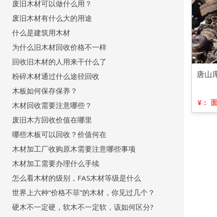
废旧木材可以做什么用？
废旧木材有什么大的用途
什么是建筑用木材
为什么旧木材回收价格不一样
回收旧木材的人用来干什么了
唐山
粉碎木材通过什么途径回收
木板如何保存保养？
¥：
木材回收需要注意哪些？
废旧木方回收价值在哪里
哪些木板可以回收？价值何在
木材加工厂收购原木需要注意哪些事项
木材加工需要办理什么手续
怎么看木材的级别，FAS木材等级是什么
世界上六种“价格不菲”的木材，你见过几个？
硬木不一定硬，软木不一定软，该如何区分?