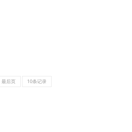
最后页
10条记录