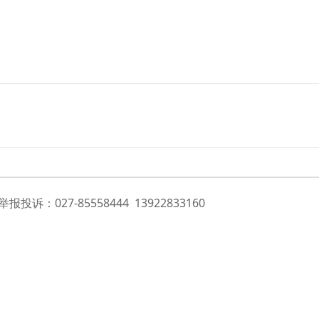
投诉：027-85558444 13922833160