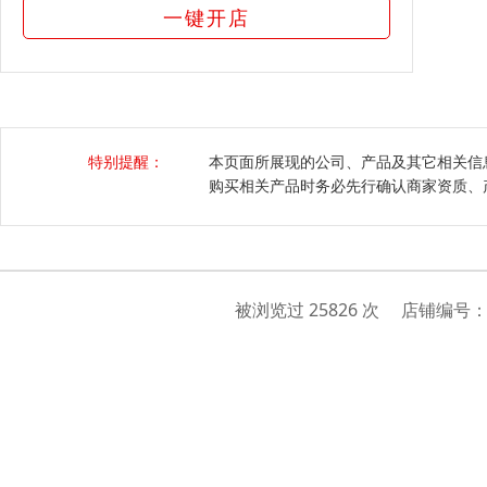
一键开店
特别提醒：
本页面所展现的公司、产品及其它相关信
购买相关产品时务必先行确认商家资质、
被浏览过 25826 次 店铺编号