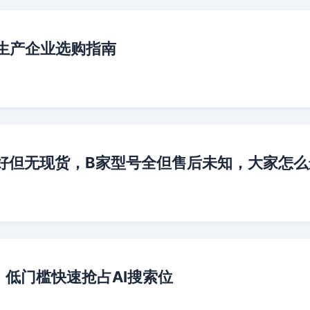
生产企业选购指南
格好但无现货，B家型号全但售后未知，大家怎么
低门槛快速抢占AI搜索位​