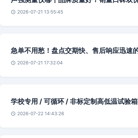
2026-07-21 13:55:45
急单不用愁！盘点交期快、售后响应迅速
2026-07-21 17:32:04
学校专用 / 可循环 / 非标定制高低温试
2026-07-22 14:43:26