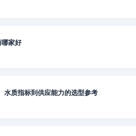
商哪家好
、水质指标到供应能力的选型参考