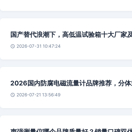
国产替代浪潮下，高低温试验箱十大厂家
2026-07-31 10:47:24
2026国内防腐电磁流量计品牌推荐，分
2026-07-21 13:56:49
声强测量仪哪个品牌质量好？销量口碑双