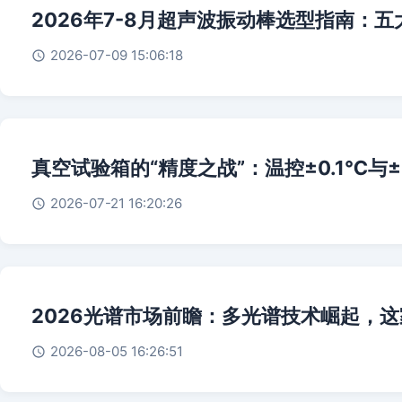
2026年7-8月超声波振动棒选型指南：
2026-07-09 15:06:18
真空试验箱的“精度之战”：温控±0.1℃与
2026-07-21 16:20:26
2026光谱市场前瞻：多光谱技术崛起，
2026-08-05 16:26:51