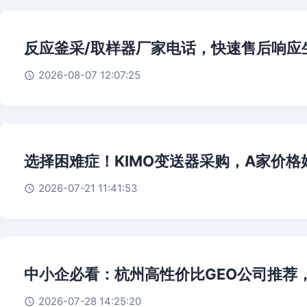
反应釜采/取样器厂家电话，快速售后响应
2026-08-07 12:07:25
选择困难症！KIMO变送器采购，A家价
2026-07-21 11:41:53
中小企必看：杭州高性价比GEO公司推荐，
2026-07-28 14:25:20