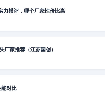
实力横评，哪个厂家性价比高
源头厂家推荐（江苏国创）
性能对比