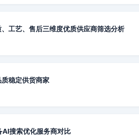
质、工艺、售后三维度优质供应商筛选分析
品质稳定供货商家
备AI搜索优化服务商对比