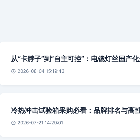
从“卡脖子”到“自主可控”：电镜灯丝国产
2026-08-04 15:19:43
冷热冲击试验箱采购必看：品牌排名与高
2026-07-21 14:29:01