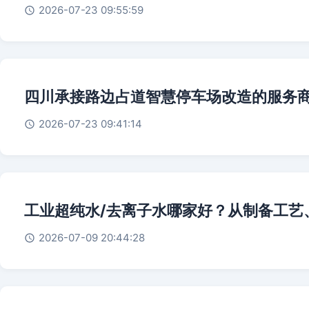
2026-07-23 09:55:59
四川承接路边占道智慧停车场改造的服务
2026-07-23 09:41:14
工业超纯水/去离子水哪家好？从制备工艺
2026-07-09 20:44:28