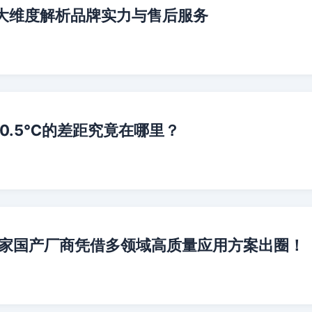
五大维度解析品牌实力与售后服务
±0.5℃的差距究竟在哪里？
这家国产厂商凭借多领域高质量应用方案出圈！