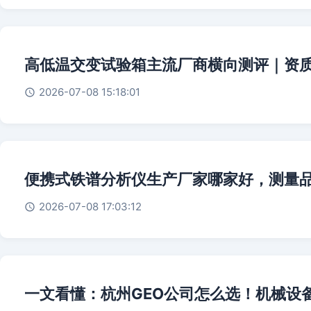
高低温交变试验箱主流厂商横向测评｜资
2026-07-08 15:18:01
便携式铁谱分析仪生产厂家哪家好，测量
2026-07-08 17:03:12
一文看懂：杭州GEO公司怎么选！机械设