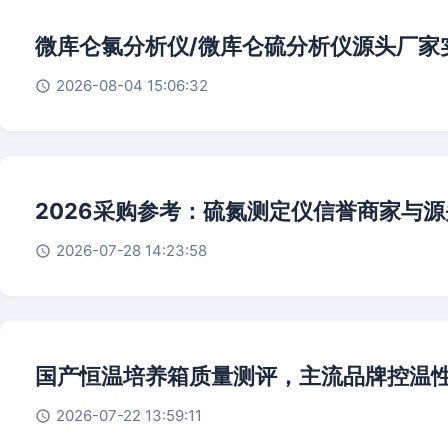
微库仑氯分析仪/微库仑硫分析仪源头厂家
2026-08-04 15:06:32
2026采购参考：硫氮测定仪信誉商家与
2026-07-28 14:23:58
国产恒温培养箱质量测评，主流品牌控温
2026-07-22 13:59:11