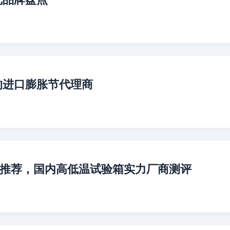
的进口膨胀节代理商
验箱推荐，国内高低温试验箱实力厂商测评