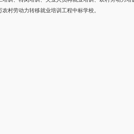
万农村劳动力转移就业培训工程中标学校。