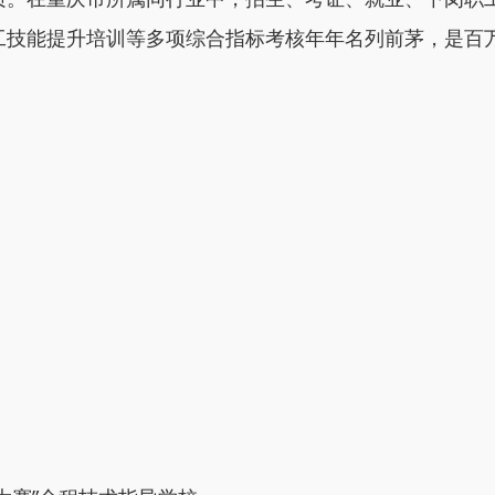
工技能提升培训等多项综合指标考核年年名列前茅，是百