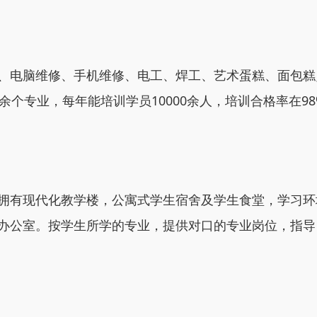
、电脑维修、手机维修、电工、焊工、艺术蛋糕、面包糕
个专业，每年能培训学员10000余人，培训合格率在98
拥有现代化教学楼，公寓式学生宿舍及学生食堂，学习环
办公室。按学生所学的专业，提供对口的专业岗位，指导