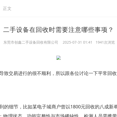
>
正文
二手设备在回收时需要注意哪些事项？
东莞市创鑫二手设备回收有限公司
2025-07-31 01:41 1941次浏览
导致交易进行的很不顺利，所以跟各位讨论一下平常回收
的细节，比如某电子城商户曾以1800元回收的八成新
度：物理状态、功能完整性与市场稀缺性。检测人员需携