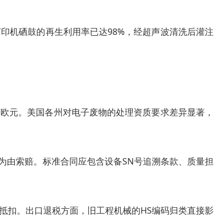
打印机硒鼓的再生利用率已达98%，经超声波清洗后灌注
8万欧元。美国各州对电子废物的处理资质要求差异显著，
为由索赔。标准合同应包含设备SN号追溯条款、质量担
抵扣。出口退税方面，旧工程机械的HS编码归类直接影