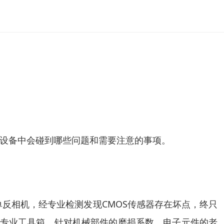
设备中会碰到哪些问题和需要注意的事项。
单反相机，经专业检测发现CMOS传感器存在坏点，终只
带专业工具箱，针对机械部件的磨损系数、电子元件的老