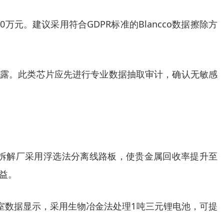
。建议采用符合GDPR标准的Blancco数据擦除方
泄露。此类芯片应先进行专业数据抽取审计，确认无敏感
规拆解厂采用浮选法分离线路板，使贵金属回收率提升至
益。
室数据显示，采用生物冶金法处理1吨三元锂电池，可提