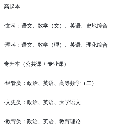
高起本
·
文科：语文、数学（文）、英语、史地综合
·
理科：语文、数学（理）、英语、理化综合
专升本（公共课
+ 专业课）
·
经管类：政治、英语、高等数学（二）
·
文史类：政治、英语、大学语文
·
教育类：政治、英语、教育理论