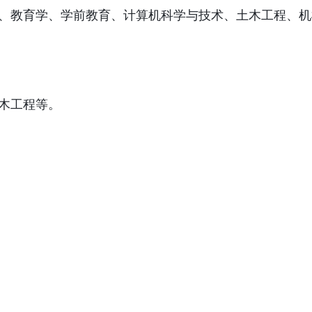
、教育学、学前教育、计算机科学与技术、土木工程、机
木工程等。