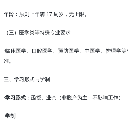
年龄：原则上年满
17 周岁，无上限。
（三）医学类等特殊专业要求
·
临床医学、口腔医学、预防医学、中医学、护理学等
准。
三、学习形式与学制
·
学习形式
：函授、业余（非脱产为主，不影响工作）
·
学制
：