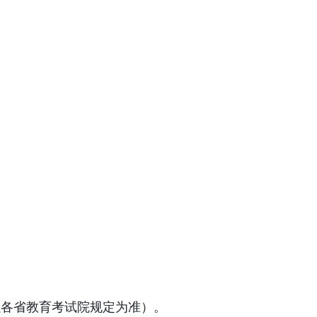
以各省教育考试院规定为准）。