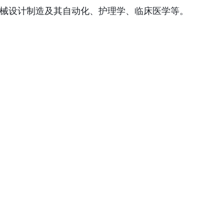
械设计制造及其自动化、护理学、临床医学等。