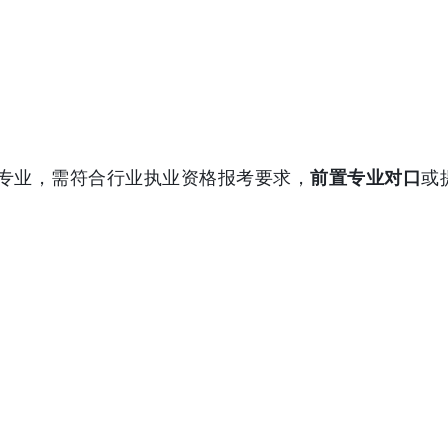
专业，需符合行业执业资格报考要求，
前置专业对口
或