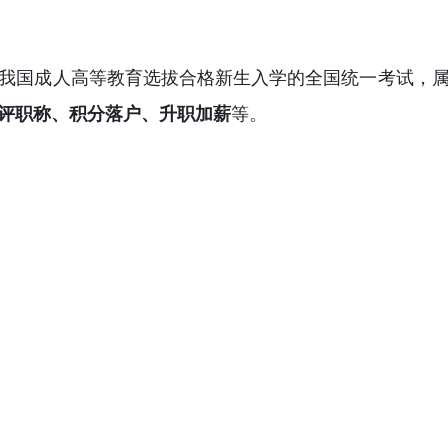
我国成人高等教育选拔合格新生入学的全国统一考试，
评职称、积分落户、升职加薪
等。