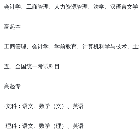
会计学、工商管理、人力资源管理、法学、汉语言文学
高起本
工商管理、会计学、学前教育、计算机科学与技术、土
五、全国统一考试科目
高起专
·
文科：语文、数学（文）、英语
·
理科：语文、数学（理）、英语