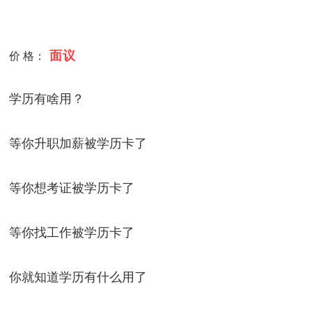
面议
价 格：
学历有啥用？
等你升职加薪被学历卡了
等你想考证被学历卡了
等你找工作被学历卡了
你就知道学历有什么用了