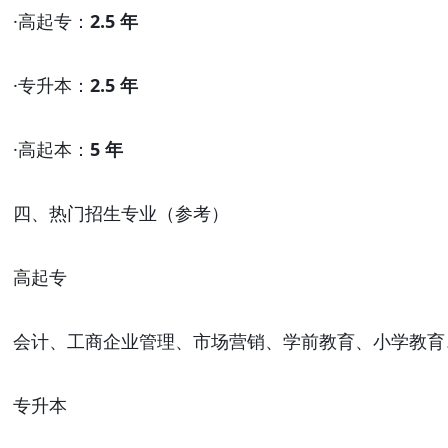
·
高起专：
2.5 年
·
专升本：
2.5 年
·
高起本：
5 年
四、热门招生专业（参考）
高起专
会计、工商企业管理、市场营销、学前教育、小学教育
专升本