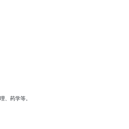
理、药学等。