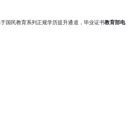
属于国民教育系列正规学历提升通道，毕业证书
教育部电