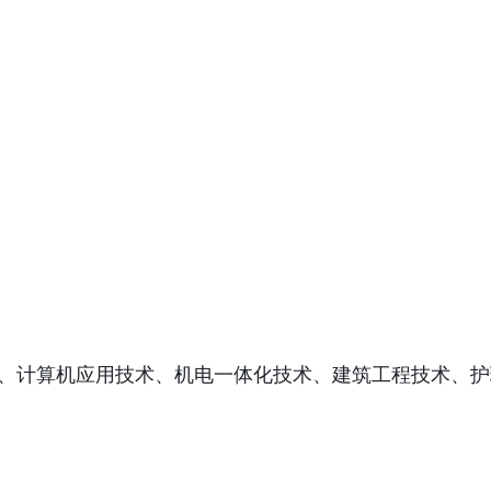
、计算机应用技术、机电一体化技术、建筑工程技术、护