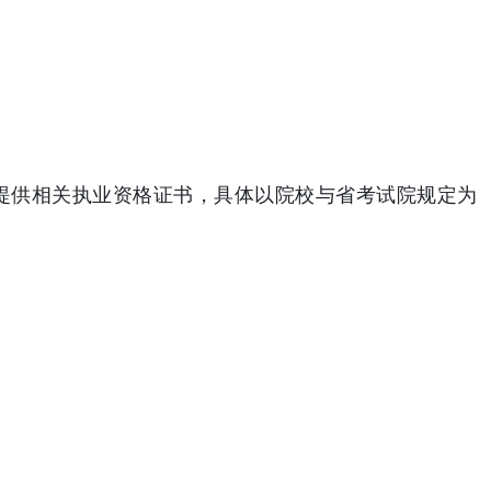
提供相关执业资格证书，具体以院校与省考试院规定为