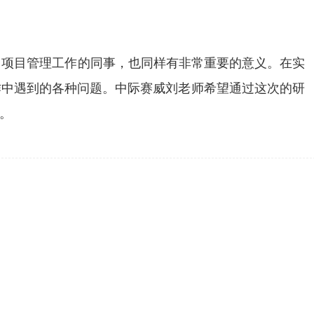
作，项目管理工作的同事，也同样有非常重要的意义。在实
作中遇到的各种问题。中际赛威刘老师希望通过这次的研
。