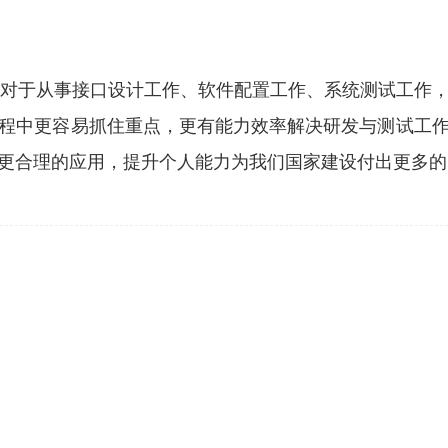
求，对于从事接口设计工作、软件配置工作、系统测试工
程中更容易抓住重点，更有能力效率解决研发与测试工
更合理的应用，提升个人能力为我们国家建设付出更多的