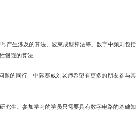
M信号产生涉及的算法、波束成型算法等。数字中频则包括
业性很强的算法。
问题的同行。中际赛威刘老师希望有更多的朋友参与其
和研究生。参加学习的学员只需要具有数字电路的基础知