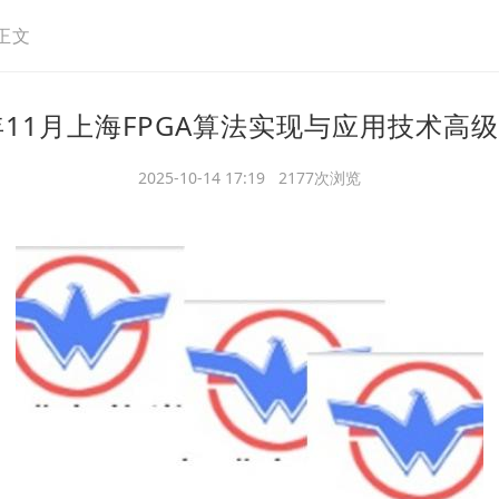
正文
年11月上海FPGA算法实现与应用技术高
2025-10-14 17:19 2177次浏览