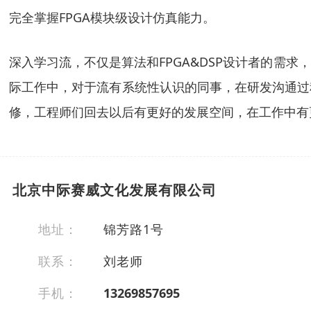
完全掌握FPGA模块级设计仿真能力。
深入学习流，不仅是算法和FPGA&DSP设计者的需
际工作中，对于流有系统性认识的同事，在研发沟通过
修，工程师们回去以后有更好的发展空间，在工作中有
北京中际赛威文化发展有限公司
地址：
锦芳路1号
联系：
刘老师
手机：
13269857695