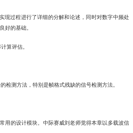
和实现过程进行了详细的分解和论述，同时对数字中频处
良好的基础。
率计算评估。
号的检测方法，特别是帧格式残缺的信号检测方法。
计常用的设计模块。中际赛威刘老师觉得本章以多载波信