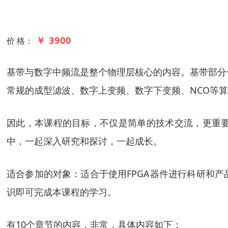
￥ 3900
价 格：
基带与数字中频流是整个物理层核心的内容。基带部分包
常规的成型滤波、数字上变频、数字下变频、NCO等算
因此，本课程的目标，不仅是简单的技术交流，更重
中，一起深入研究和探讨，一起成长。
适合参加的对象：适合于使用FPGA器件进行科研和
识即可完成本课程的学习。
有10个章节的内容，非常，具体内容如下：