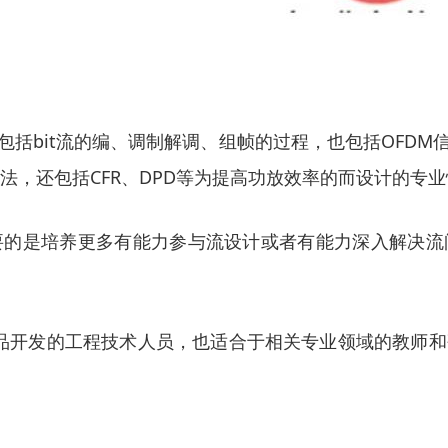
括bit流的编、调制解调、组帧的过程，也包括OFD
法，还包括CFR、DPD等为提高功放效率的而设计的专
要的是培养更多有能力参与流设计或者有能力深入解决流
产品开发的工程技术人员，也适合于相关专业领域的教师