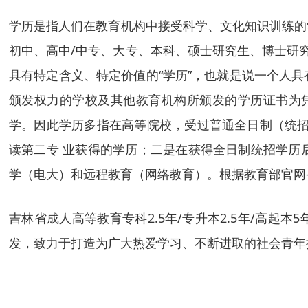
学历是指人们在教育机构中接受科学、文化知识训练的
初中、高中/中专、大专、本科、硕士研究生、博士研究
具有特定含义、特定价值的“学历”，也就是说一个人
颁发权力的学校及其他教育机构所颁发的学历证书为
学。因此学历多指在高等院校，受过普通全日制（统招
读第二专 业获得的学历；二是在获得全日制统招学历
学（电大）和远程教育（网络教育）。根据教育部官网-
吉林省成人高等教育专科2.5年/专升本2.5年/高起本
发，致力于打造为广大热爱学习、不断进取的社会青年