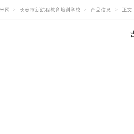
米网
>
长春市新航程教育培训学校
>
产品信息
>
正文