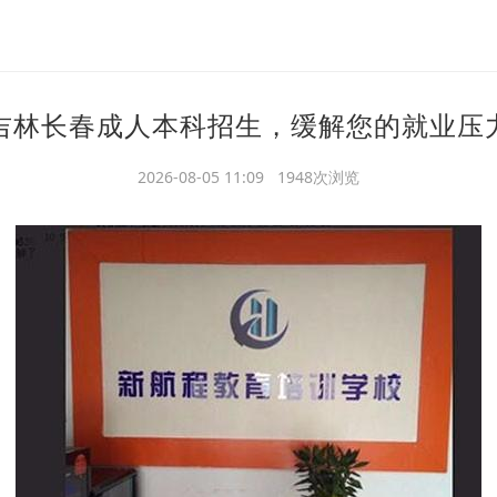
吉林长春成人本科招生，缓解您的就业压
2026-08-05 11:09 1948次浏览