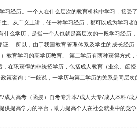
学习经历。一个人在什么层次的教育机构中学习，接受
生。从广义上讲，任一种学习经历，都可以成为学习者的“
具有什么学历，是指一个人也就是高层次的一段学习经历
凭证。 所以，由于我国教育管理体系及学生的成长经历
）教育学习的高学历教育。 第二学历有两种获得方式
后，在职获得的非统招学历，包括成人教育（业余、函
政策咨询：“一般说，一学历与第二学历的关系是同层次
5年/成人高考（函授）自考专升本/成人大专/成人本科/
提供提高学力的平台，助力提高个人在社会就业中的竞争